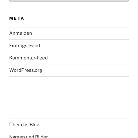
META
Anmelden
Eintrags-Feed
Kommentar-Feed
WordPress.org
Über das Blog
Namen und Bilder