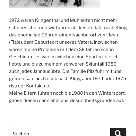
1972 waren Klingenthal und Mühlleiten nicht mehr
schneesicher und wir fuhren ab diesem Jahr nach Kliny,
das ehemalige Göhren, einen Nachbarort von Fleyh
(Flaje), dem Geburtsort unseres Vaters. Inzwischen
waren meine Probleme mit dem Skifahren schon
Geschichte, es war inzwischen eine Sportart die ich
liebte und bis zu meinem schweren Skiunfall 1980
auch jedes Jahr ausübte. Die Familie Pilz fuhr mit uns
gemeinsam auch noch nach Kliny, aber 1974 oder 1975
riss der Kontakt ab.
Meine Eltern fuhren noch bis 1980 in den Wintersport,
gaben diesen dann aber aus Gesundheitsgründen auf.
Suchen
Suche