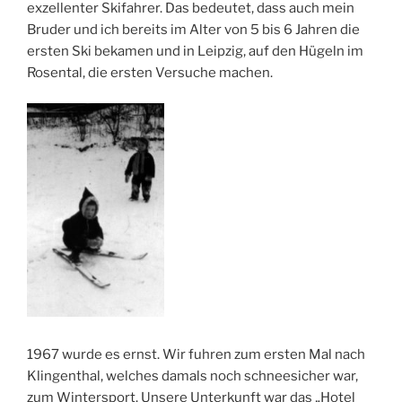
exzellenter Skifahrer. Das bedeutet, dass auch mein
Bruder und ich bereits im Alter von 5 bis 6 Jahren die
ersten Ski bekamen und in Leipzig, auf den Hügeln im
Rosental, die ersten Versuche machen.
1967 wurde es ernst. Wir fuhren zum ersten Mal nach
Klingenthal, welches damals noch schneesicher war,
zum Wintersport. Unsere Unterkunft war das „Hotel