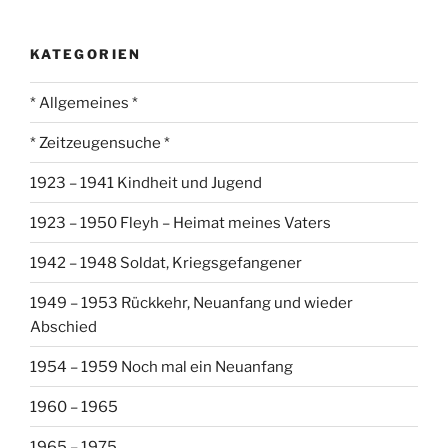
KATEGORIEN
* Allgemeines *
* Zeitzeugensuche *
1923 – 1941 Kindheit und Jugend
1923 – 1950 Fleyh – Heimat meines Vaters
1942 – 1948 Soldat, Kriegsgefangener
1949 – 1953 Rückkehr, Neuanfang und wieder
Abschied
1954 – 1959 Noch mal ein Neuanfang
1960 – 1965
1965 – 1975