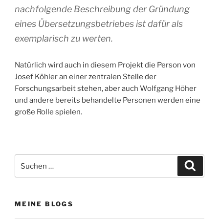
nachfolgende Beschreibung der Gründung
eines Übersetzungsbetriebes ist dafür als
exemplarisch zu werten.
Natürlich wird auch in diesem Projekt die Person von
Josef Köhler an einer zentralen Stelle der
Forschungsarbeit stehen, aber auch Wolfgang Höher
und andere bereits behandelte Personen werden eine
große Rolle spielen.
Suchen
Suche
nach:
MEINE BLOGS