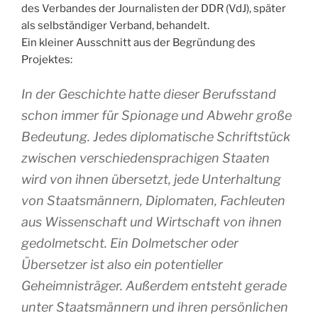
des Verbandes der Journalisten der DDR (VdJ), später
als selbständiger Verband, behandelt.
Ein kleiner Ausschnitt aus der Begründung des
Projektes:
In der Geschichte hatte dieser Berufsstand
schon immer für Spionage und Abwehr große
Bedeutung. Jedes diplomatische Schriftstück
zwischen verschiedensprachigen Staaten
wird von ihnen übersetzt, jede Unterhaltung
von Staatsmännern, Diplomaten, Fachleuten
aus Wissenschaft und Wirtschaft von ihnen
gedolmetscht. Ein Dolmetscher oder
Übersetzer ist also ein potentieller
Geheimnisträger. Außerdem entsteht gerade
unter Staatsmännern und ihren persönlichen