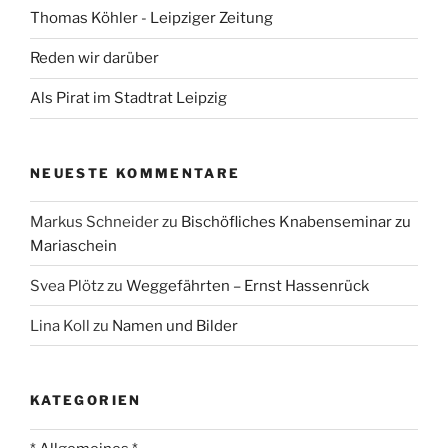
Thomas Köhler - Leipziger Zeitung
Reden wir darüber
Als Pirat im Stadtrat Leipzig
NEUESTE KOMMENTARE
Markus Schneider
zu
Bischöfliches Knabenseminar zu
Mariaschein
Svea Plötz
zu
Weggefährten – Ernst Hassenrück
Lina Koll
zu
Namen und Bilder
KATEGORIEN