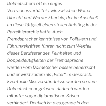
Dolmetschern oft ein enges
Vertrauensverhältnis, wie zwischen Walter
Ulbricht und Werner Eberlein, der im Anschluß
an diese Tätigkeit einen steilen Aufstieg in der
Parteihierarchie hatte. Auch
Fremdsprachenkenntnisse von Politikern und
Führungskräften führen nicht zum Wegfall
dieses Berufsstandes. Feinheiten und
Doppeldeutigkeiten der Fremdsprache
werden vom Dolmetscher besser beherrscht
und er wirkt zudem als „Filter“ im Gespräch.
Eventuelle Missverständnisse werden so dem
Dolmetscher angelastet, dadurch werden
mitunter sogar diplomatische Krisen
verhindert. Deutlich ist dies gerade in den