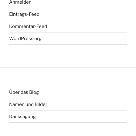
Anmelden
Eintrags-Feed
Kommentar-Feed
WordPress.org
Über das Blog
Namen und Bilder
Danksagung