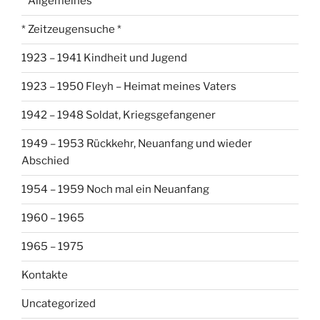
* Allgemeines *
* Zeitzeugensuche *
1923 – 1941 Kindheit und Jugend
1923 – 1950 Fleyh – Heimat meines Vaters
1942 – 1948 Soldat, Kriegsgefangener
1949 – 1953 Rückkehr, Neuanfang und wieder
Abschied
1954 – 1959 Noch mal ein Neuanfang
1960 – 1965
1965 – 1975
Kontakte
Uncategorized