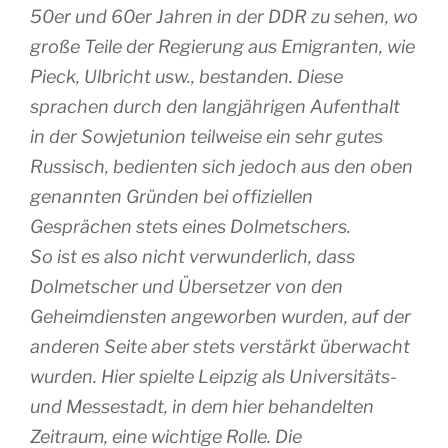
50er und 60er Jahren in der DDR zu sehen, wo
große Teile der Regierung aus Emigranten, wie
Pieck, Ulbricht usw., bestanden. Diese
sprachen durch den langjährigen Aufenthalt
in der Sowjetunion teilweise ein sehr gutes
Russisch, bedienten sich jedoch aus den oben
genannten Gründen bei offiziellen
Gesprächen stets eines Dolmetschers.
So ist es also nicht verwunderlich, dass
Dolmetscher und Übersetzer von den
Geheimdiensten angeworben wurden, auf der
anderen Seite aber stets verstärkt überwacht
wurden. Hier spielte Leipzig als Universitäts-
und Messestadt, in dem hier behandelten
Zeitraum, eine wichtige Rolle. Die