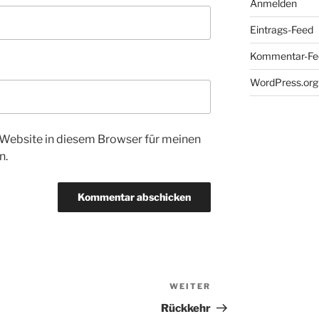
Anmelden
Eintrags-Feed
Kommentar-Fe
WordPress.org
Website in diesem Browser für meinen
n.
WEITER
Nächster
Beitrag
Rückkehr