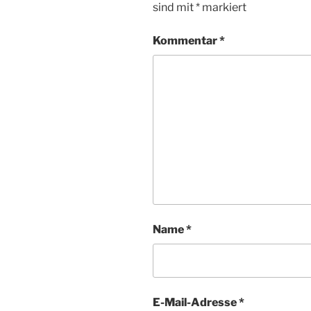
sind mit
*
markiert
Kommentar
*
Name
*
E-Mail-Adresse
*