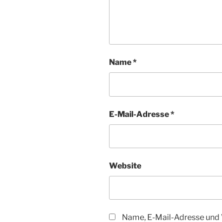
Name
*
E-Mail-Adresse
*
Website
Name, E-Mail-Adresse und 