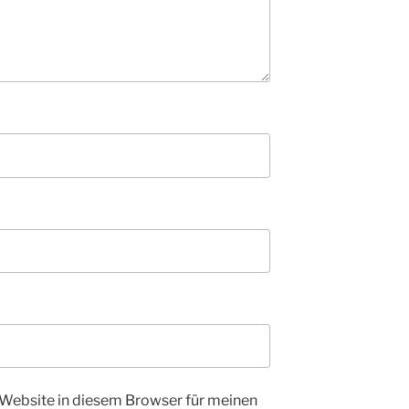
Website in diesem Browser für meinen