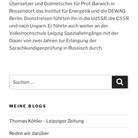
Übersetzer und Dolmetscher für Prof. Barwich in
Rossendorf, das Institut für Energetik und die DEWAG
Berlin. Dienstreisen führten ihn in die UdSSR, die CSSR
und nach Ungarn. Er führte auch weiter an der
Volkshochschule Leipzig Speziallehrgänge mit der
Dauer von zwei Jahren zur Erlangung der
Sprachkundigenprüfung in Russisch durch.
Suchen
Suche
nach:
MEINE BLOGS
Thomas Köhler - Leipziger Zeitung
Reden wir darüber