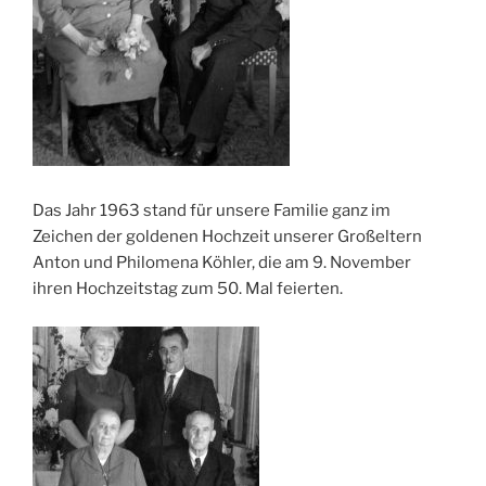
Das Jahr 1963 stand für unsere Familie ganz im
Zeichen der goldenen Hochzeit unserer Großeltern
Anton und Philomena Köhler, die am 9. November
ihren Hochzeitstag zum 50. Mal feierten.