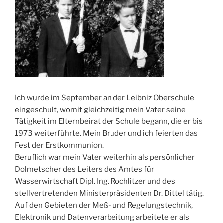
Ich wurde im September an der Leibniz Oberschule
eingeschult, womit gleichzeitig mein Vater seine
Tätigkeit im Elternbeirat der Schule begann, die er bis
1973 weiterführte. Mein Bruder und ich feierten das
Fest der Erstkommunion.
Beruflich war mein Vater weiterhin als persönlicher
Dolmetscher des Leiters des Amtes für
Wasserwirtschaft Dipl. Ing. Rochlitzer und des
stellvertretenden Ministerpräsidenten Dr. Dittel tätig.
Auf den Gebieten der Meß- und Regelungstechnik,
Elektronik und Datenverarbeitung arbeitete er als