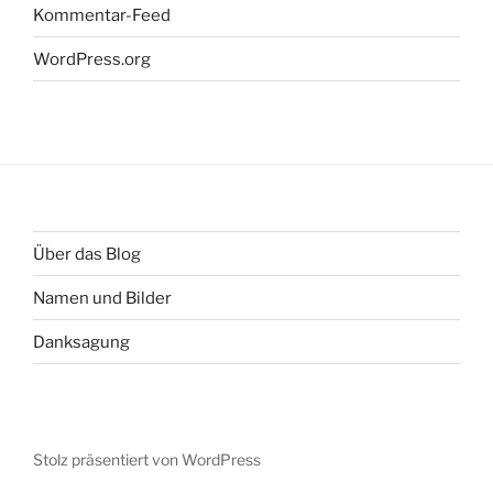
Kommentar-Feed
WordPress.org
Über das Blog
Namen und Bilder
Danksagung
Stolz präsentiert von WordPress