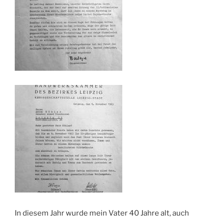
In diesem Jahr wurde mein Vater 40 Jahre alt, auch