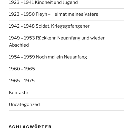
1923 – 1941 Kindheit und Jugend
1923 – 1950 Fleyh – Heimat meines Vaters
1942 – 1948 Soldat, Kriegsgefangener
1949 – 1953 Rückkehr, Neuanfang und wieder
Abschied
1954 – 1959 Noch mal ein Neuanfang
1960 – 1965
1965 – 1975
Kontakte
Uncategorized
SCHLAGWÖRTER