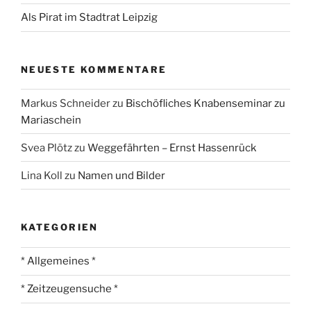
Als Pirat im Stadtrat Leipzig
NEUESTE KOMMENTARE
Markus Schneider
zu
Bischöfliches Knabenseminar zu
Mariaschein
Svea Plötz
zu
Weggefährten – Ernst Hassenrück
Lina Koll
zu
Namen und Bilder
KATEGORIEN
* Allgemeines *
* Zeitzeugensuche *