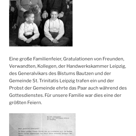
Eine große Familienfeier, Gratulationen von Freunden,
Verwandten, Kollegen, der Handwerkskammer Leipzig,
des Generalvikars des Bistums Bautzen und der
Gemeinde St. Trinitatis Leipzig trafen ein und der
Probst der Gemeinde ehrte das Paar auch während des
Gottesdienstes. Für unsere Familie war dies eine der
größten Feiern.