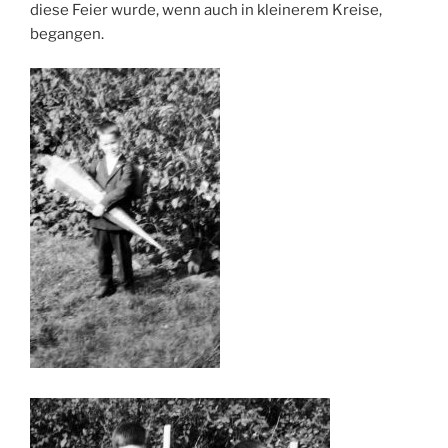
diese Feier wurde, wenn auch in kleinerem Kreise,
begangen.