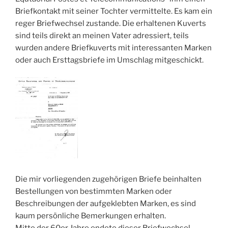
Briefkontakt mit seiner Tochter vermittelte. Es kam ein
reger Briefwechsel zustande. Die erhaltenen Kuverts
sind teils direkt an meinen Vater adressiert, teils
wurden andere Briefkuverts mit interessanten Marken
oder auch Ersttagsbriefe im Umschlag mitgeschickt.
Die mir vorliegenden zugehörigen Briefe beinhalten
Bestellungen von bestimmten Marken oder
Beschreibungen der aufgeklebten Marken, es sind
kaum persönliche Bemerkungen erhalten.