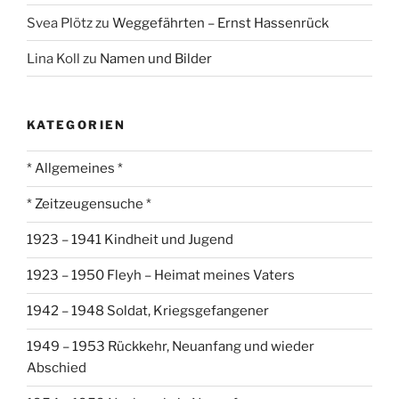
Svea Plötz
zu
Weggefährten – Ernst Hassenrück
Lina Koll
zu
Namen und Bilder
KATEGORIEN
* Allgemeines *
* Zeitzeugensuche *
1923 – 1941 Kindheit und Jugend
1923 – 1950 Fleyh – Heimat meines Vaters
1942 – 1948 Soldat, Kriegsgefangener
1949 – 1953 Rückkehr, Neuanfang und wieder
Abschied