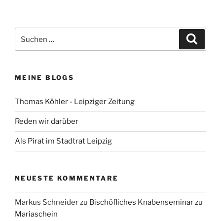
Suchen
Suche
nach:
MEINE BLOGS
Thomas Köhler - Leipziger Zeitung
Reden wir darüber
Als Pirat im Stadtrat Leipzig
NEUESTE KOMMENTARE
Markus Schneider
zu
Bischöfliches Knabenseminar zu
Mariaschein