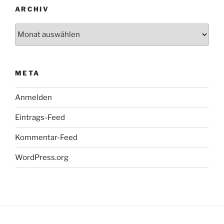
ARCHIV
Archiv
META
Anmelden
Eintrags-Feed
Kommentar-Feed
WordPress.org