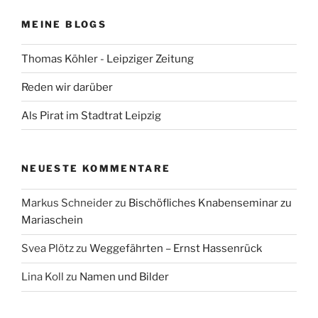
MEINE BLOGS
Thomas Köhler - Leipziger Zeitung
Reden wir darüber
Als Pirat im Stadtrat Leipzig
NEUESTE KOMMENTARE
Markus Schneider
zu
Bischöfliches Knabenseminar zu
Mariaschein
Svea Plötz
zu
Weggefährten – Ernst Hassenrück
Lina Koll
zu
Namen und Bilder