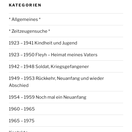
KATEGORIEN
* Allgemeines *
* Zeitzeugensuche *
1923 – 1941 Kindheit und Jugend
1923 – 1950 Fleyh – Heimat meines Vaters
1942 – 1948 Soldat, Kriegsgefangener
1949 – 1953 Rückkehr, Neuanfang und wieder
Abschied
1954 – 1959 Noch mal ein Neuanfang
1960 – 1965
1965 – 1975