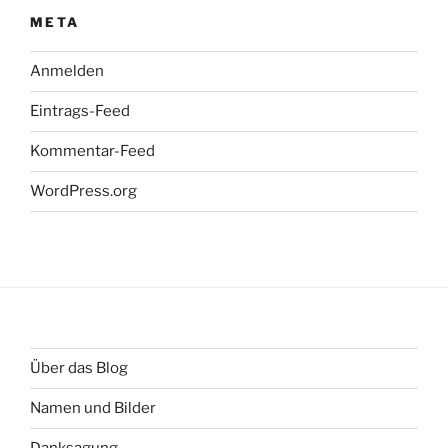
META
Anmelden
Eintrags-Feed
Kommentar-Feed
WordPress.org
Über das Blog
Namen und Bilder