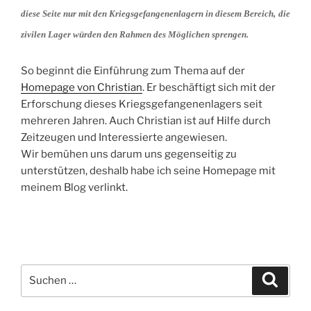
diese Seite nur mit den Kriegsgefangenenlagern in diesem Bereich,
die
zivilen Lager würden den Rahmen des Möglichen sprengen.
So beginnt die Einführung zum Thema auf der
Homepage von Christian
. Er beschäftigt sich mit der
Erforschung dieses Kriegsgefangenenlagers seit
mehreren Jahren. Auch Christian ist auf Hilfe durch
Zeitzeugen und Interessierte angewiesen.
Wir bemühen uns darum uns gegenseitig zu
unterstützen, deshalb habe ich seine Homepage mit
meinem Blog verlinkt.
Suchen
Suche
nach: