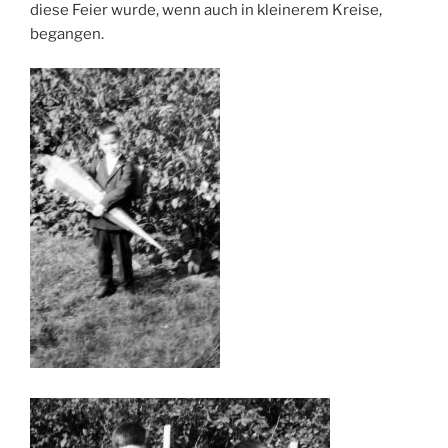
diese Feier wurde, wenn auch in kleinerem Kreise,
begangen.