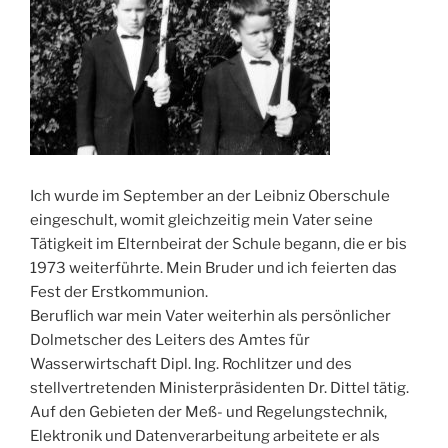
Ich wurde im September an der Leibniz Oberschule
eingeschult, womit gleichzeitig mein Vater seine
Tätigkeit im Elternbeirat der Schule begann, die er bis
1973 weiterführte. Mein Bruder und ich feierten das
Fest der Erstkommunion.
Beruflich war mein Vater weiterhin als persönlicher
Dolmetscher des Leiters des Amtes für
Wasserwirtschaft Dipl. Ing. Rochlitzer und des
stellvertretenden Ministerpräsidenten Dr. Dittel tätig.
Auf den Gebieten der Meß- und Regelungstechnik,
Elektronik und Datenverarbeitung arbeitete er als