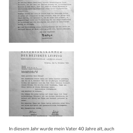
In diesem Jahr wurde mein Vater 40 Jahre alt, auch