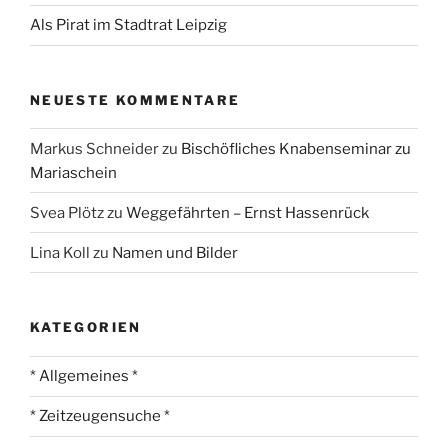
Als Pirat im Stadtrat Leipzig
NEUESTE KOMMENTARE
Markus Schneider
zu
Bischöfliches Knabenseminar zu
Mariaschein
Svea Plötz
zu
Weggefährten – Ernst Hassenrück
Lina Koll
zu
Namen und Bilder
KATEGORIEN
* Allgemeines *
* Zeitzeugensuche *