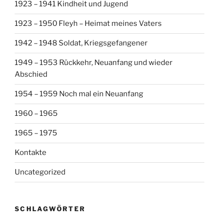
1923 – 1941 Kindheit und Jugend
1923 – 1950 Fleyh – Heimat meines Vaters
1942 – 1948 Soldat, Kriegsgefangener
1949 – 1953 Rückkehr, Neuanfang und wieder
Abschied
1954 – 1959 Noch mal ein Neuanfang
1960 – 1965
1965 – 1975
Kontakte
Uncategorized
SCHLAGWÖRTER