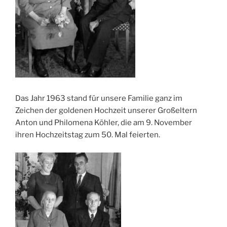
Das Jahr 1963 stand für unsere Familie ganz im
Zeichen der goldenen Hochzeit unserer Großeltern
Anton und Philomena Köhler, die am 9. November
ihren Hochzeitstag zum 50. Mal feierten.