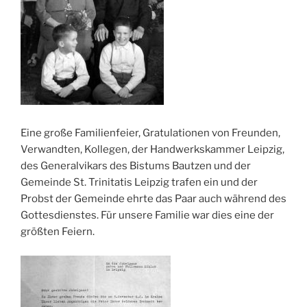
Eine große Familienfeier, Gratulationen von Freunden,
Verwandten, Kollegen, der Handwerkskammer Leipzig,
des Generalvikars des Bistums Bautzen und der
Gemeinde St. Trinitatis Leipzig trafen ein und der
Probst der Gemeinde ehrte das Paar auch während des
Gottesdienstes. Für unsere Familie war dies eine der
größten Feiern.