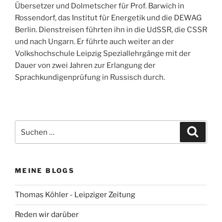
Übersetzer und Dolmetscher für Prof. Barwich in
Rossendorf, das Institut für Energetik und die DEWAG
Berlin. Dienstreisen führten ihn in die UdSSR, die CSSR
und nach Ungarn. Er führte auch weiter an der
Volkshochschule Leipzig Speziallehrgänge mit der
Dauer von zwei Jahren zur Erlangung der
Sprachkundigenprüfung in Russisch durch.
Suchen
Suche
nach:
MEINE BLOGS
Thomas Köhler - Leipziger Zeitung
Reden wir darüber