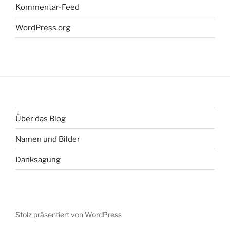
Kommentar-Feed
WordPress.org
Über das Blog
Namen und Bilder
Danksagung
Stolz präsentiert von WordPress