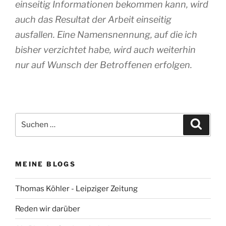
einseitig Informationen bekommen kann, wird
auch das Resultat der Arbeit einseitig
ausfallen. Eine Namensnennung, auf die ich
bisher verzichtet habe, wird auch weiterhin
nur auf Wunsch der Betroffenen erfolgen.
Suchen
Suche
nach:
MEINE BLOGS
Thomas Köhler - Leipziger Zeitung
Reden wir darüber