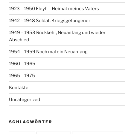
1923 – 1950 Fleyh – Heimat meines Vaters
1942 – 1948 Soldat, Kriegsgefangener
1949 – 1953 Rückkehr, Neuanfang und wieder
Abschied
1954 – 1959 Noch mal ein Neuanfang
1960 – 1965
1965 – 1975
Kontakte
Uncategorized
SCHLAGWÖRTER