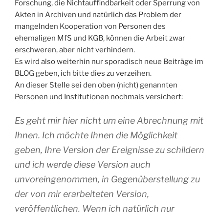
Forschung, die Nichtauffindbarkeit oder Sperrung von
Akten in Archiven und natürlich das Problem der
mangelnden Kooperation von Personen des
ehemaligen MfS und KGB, können die Arbeit zwar
erschweren, aber nicht verhindern.
Es wird also weiterhin nur sporadisch neue Beiträge im
BLOG geben, ich bitte dies zu verzeihen.
An dieser Stelle sei den oben (nicht) genannten
Personen und Institutionen nochmals versichert:
Es geht mir hier nicht um eine Abrechnung mit
Ihnen. Ich möchte Ihnen die Möglichkeit
geben, Ihre Version der Ereignisse zu schildern
und ich werde diese Version auch
unvoreingenommen, in Gegenüberstellung zu
der von mir erarbeiteten Version,
veröffentlichen. Wenn ich natürlich nur