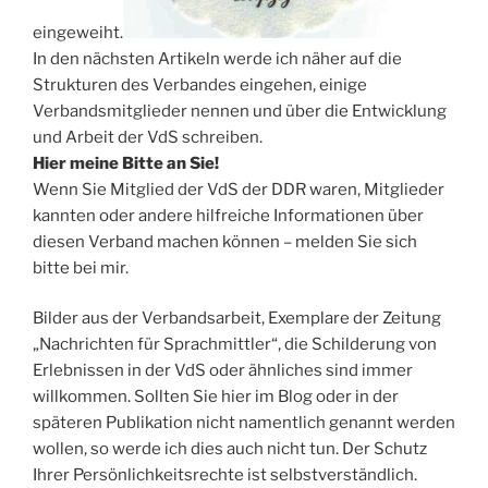
eingeweiht.
In den nächsten Artikeln werde ich näher auf die
Strukturen des Verbandes eingehen, einige
Verbandsmitglieder nennen und über die Entwicklung
und Arbeit der VdS schreiben.
Hier meine Bitte an Sie!
Wenn Sie Mitglied der VdS der DDR waren, Mitglieder
kannten oder andere hilfreiche Informationen über
diesen Verband machen können – melden Sie sich
bitte bei mir.
Bilder aus der Verbandsarbeit, Exemplare der Zeitung
„Nachrichten für Sprachmittler“, die Schilderung von
Erlebnissen in der VdS oder ähnliches sind immer
willkommen. Sollten Sie hier im Blog oder in der
späteren Publikation nicht namentlich genannt werden
wollen, so werde ich dies auch nicht tun. Der Schutz
Ihrer Persönlichkeitsrechte ist selbstverständlich.