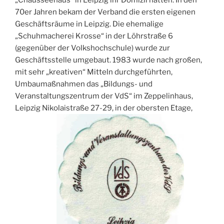
70er Jahren bekam der Verband die ersten eigenen
Geschäftsräume in Leipzig. Die ehemalige
„Schuhmacherei Krosse“ in der Löhrstraße 6
(gegenüber der Volkshochschule) wurde zur
Geschäftsstelle umgebaut. 1983 wurde nach großen,
mit sehr „kreativen“ Mitteln durchgeführten,
Umbaumaßnahmen das „Bildungs- und
Veranstaltungszentrum der VdS“ im Zeppelinhaus,
Leipzig Nikolaistraße 27-29, in der obersten Etage,