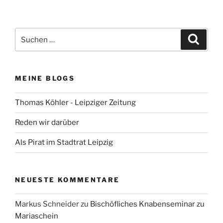
Suchen
Suche
nach:
MEINE BLOGS
Thomas Köhler - Leipziger Zeitung
Reden wir darüber
Als Pirat im Stadtrat Leipzig
NEUESTE KOMMENTARE
Markus Schneider
zu
Bischöfliches Knabenseminar zu
Mariaschein