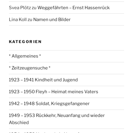
Svea Plötz
zu
Weggefährten – Ernst Hassenrück
Lina Koll
zu
Namen und Bilder
KATEGORIEN
* Allgemeines *
* Zeitzeugensuche *
1923 – 1941 Kindheit und Jugend
1923 – 1950 Fleyh – Heimat meines Vaters
1942 – 1948 Soldat, Kriegsgefangener
1949 – 1953 Rückkehr, Neuanfang und wieder
Abschied