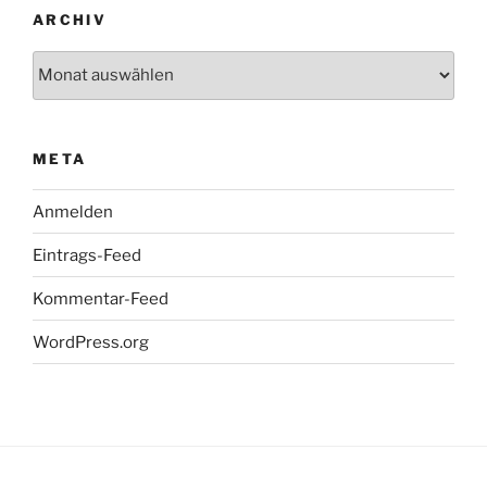
ARCHIV
Archiv
META
Anmelden
Eintrags-Feed
Kommentar-Feed
WordPress.org