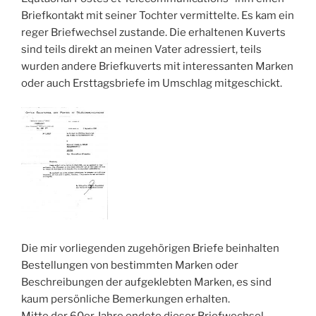
Briefkontakt mit seiner Tochter vermittelte. Es kam ein
reger Briefwechsel zustande. Die erhaltenen Kuverts
sind teils direkt an meinen Vater adressiert, teils
wurden andere Briefkuverts mit interessanten Marken
oder auch Ersttagsbriefe im Umschlag mitgeschickt.
Die mir vorliegenden zugehörigen Briefe beinhalten
Bestellungen von bestimmten Marken oder
Beschreibungen der aufgeklebten Marken, es sind
kaum persönliche Bemerkungen erhalten.