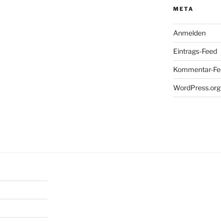
META
Anmelden
Eintrags-Feed
Kommentar-Fe
WordPress.org