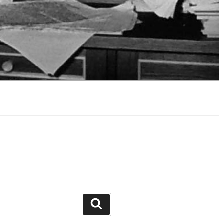
Suchen