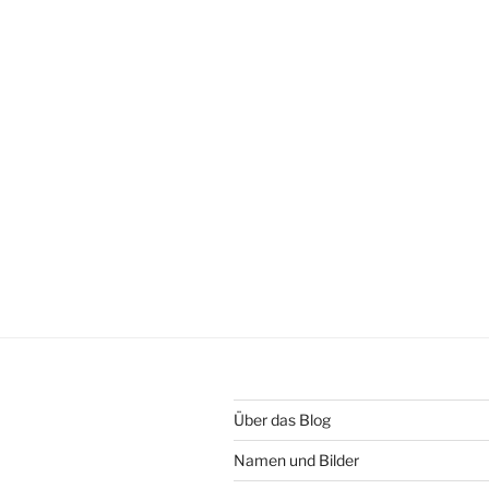
Über das Blog
Namen und Bilder