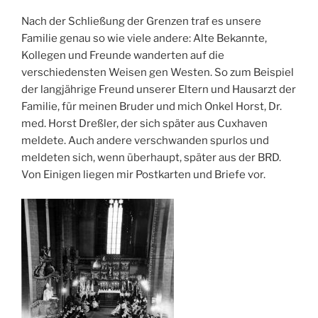
Nach der Schließung der Grenzen traf es unsere
Familie genau so wie viele andere: Alte Bekannte,
Kollegen und Freunde wanderten auf die
verschiedensten Weisen gen Westen. So zum Beispiel
der langjährige Freund unserer Eltern und Hausarzt der
Familie, für meinen Bruder und mich Onkel Horst, Dr.
med. Horst Dreßler, der sich später aus Cuxhaven
meldete. Auch andere verschwanden spurlos und
meldeten sich, wenn überhaupt, später aus der BRD.
Von Einigen liegen mir Postkarten und Briefe vor.