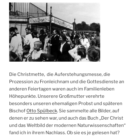
Die Christmette, die Auferstehungsmesse, die
Prozession zu Fronleichnam und die Gottesdienste an
anderen Feiertagen waren auch im Familienleben
Höhepunkte. Unserere Großmutter verehrte
besonders unseren ehemaligen Probst und späteren
Bischof
Otto Spülbeck
. Sie sammelte alle Bilder, auf
denen er zu sehen war, und auch das Buch „Der Christ
und das Weltbild der modernen Naturwissenschaften“
fand ich in ihrem Nachlass. Ob sie es je gelesen hat?