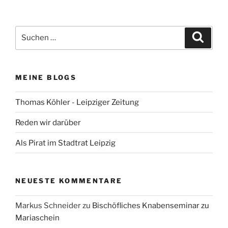
Suchen
Suche
nach:
MEINE BLOGS
Thomas Köhler - Leipziger Zeitung
Reden wir darüber
Als Pirat im Stadtrat Leipzig
NEUESTE KOMMENTARE
Markus Schneider
zu
Bischöfliches Knabenseminar zu
Mariaschein