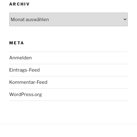
ARCHIV
Archiv
META
Anmelden
Eintrags-Feed
Kommentar-Feed
WordPress.org