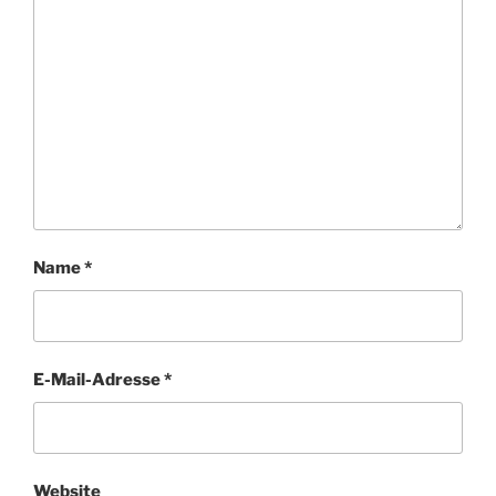
Name
*
E-Mail-Adresse
*
Website