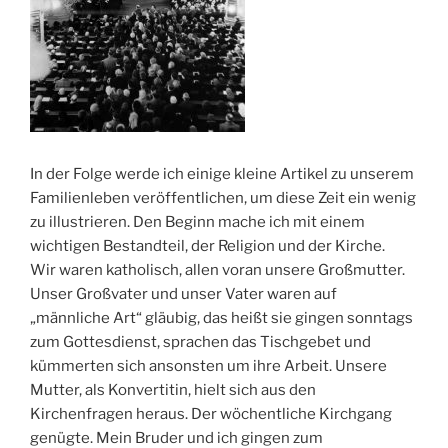
In der Folge werde ich einige kleine Artikel zu unserem
Familienleben veröffentlichen, um diese Zeit ein wenig
zu illustrieren. Den Beginn mache ich mit einem
wichtigen Bestandteil, der Religion und der Kirche.
Wir waren katholisch, allen voran unsere Großmutter.
Unser Großvater und unser Vater waren auf
„männliche Art“ gläubig, das heißt sie gingen sonntags
zum Gottesdienst, sprachen das Tischgebet und
kümmerten sich ansonsten um ihre Arbeit. Unsere
Mutter, als Konvertitin, hielt sich aus den
Kirchenfragen heraus. Der wöchentliche Kirchgang
genügte. Mein Bruder und ich gingen zum