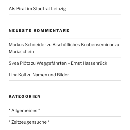
Als Pirat im Stadtrat Leipzig
NEUESTE KOMMENTARE
Markus Schneider
zu
Bischöfliches Knabenseminar zu
Mariaschein
Svea Plötz
zu
Weggefährten – Ernst Hassenrück
Lina Koll
zu
Namen und Bilder
KATEGORIEN
* Allgemeines *
* Zeitzeugensuche *