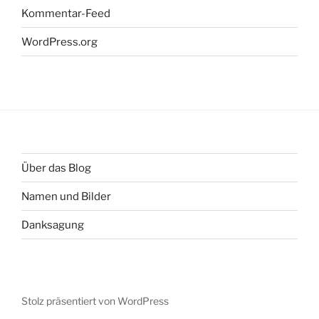
Kommentar-Feed
WordPress.org
Über das Blog
Namen und Bilder
Danksagung
Stolz präsentiert von WordPress