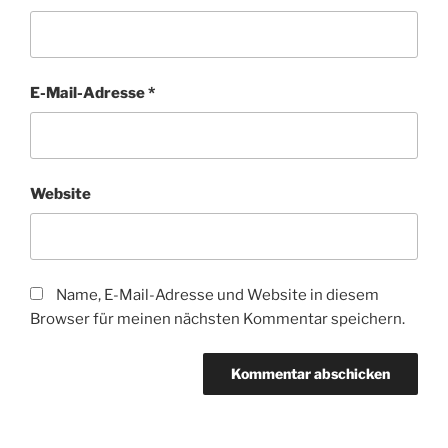
E-Mail-Adresse
*
Website
Name, E-Mail-Adresse und Website in diesem
Browser für meinen nächsten Kommentar speichern.