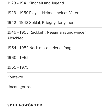
1923 – 1941 Kindheit und Jugend
1923 – 1950 Fleyh – Heimat meines Vaters
1942 – 1948 Soldat, Kriegsgefangener
1949 – 1953 Rückkehr, Neuanfang und wieder
Abschied
1954 – 1959 Noch mal ein Neuanfang
1960 – 1965
1965 – 1975
Kontakte
Uncategorized
SCHLAGWÖRTER