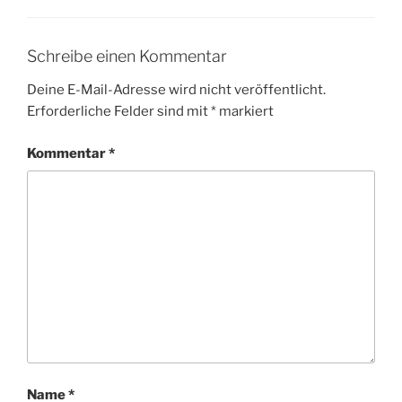
Schreibe einen Kommentar
Deine E-Mail-Adresse wird nicht veröffentlicht.
Erforderliche Felder sind mit
*
markiert
Kommentar
*
Name
*