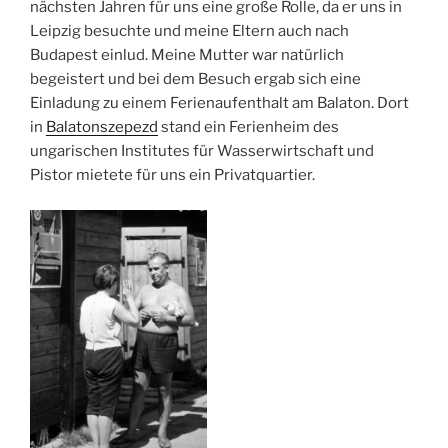
nächsten Jahren für uns eine große Rolle, da er uns in
Leipzig besuchte und meine Eltern auch nach
Budapest einlud. Meine Mutter war natürlich
begeistert und bei dem Besuch ergab sich eine
Einladung zu einem Ferienaufenthalt am Balaton. Dort
in
Balatonszepezd
stand ein Ferienheim des
ungarischen Institutes für Wasserwirtschaft und
Pistor mietete für uns ein Privatquartier.