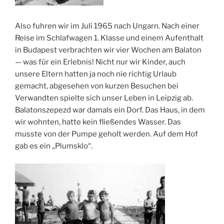
Also fuhren wir im Juli 1965 nach Ungarn. Nach einer
Reise im Schlafwagen 1. Klasse und einem Aufenthalt
in Budapest verbrachten wir vier Wochen am Balaton
— was für ein Erlebnis! Nicht nur wir Kinder, auch
unsere Eltern hatten ja noch nie richtig Urlaub
gemacht, abgesehen von kurzen Besuchen bei
Verwandten spielte sich unser Leben in Leipzig ab.
Balatonszepezd war damals ein Dorf. Das Haus, in dem
wir wohnten, hatte kein fließendes Wasser. Das
musste von der Pumpe geholt werden. Auf dem Hof
gab es ein „Plumsklo“.