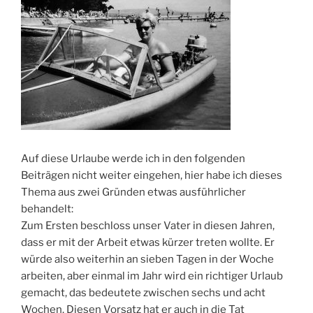
Auf diese Urlaube werde ich in den folgenden
Beiträgen nicht weiter eingehen, hier habe ich dieses
Thema aus zwei Gründen etwas ausführlicher
behandelt:
Zum Ersten beschloss unser Vater in diesen Jahren,
dass er mit der Arbeit etwas kürzer treten wollte. Er
würde also weiterhin an sieben Tagen in der Woche
arbeiten, aber einmal im Jahr wird ein richtiger Urlaub
gemacht, das bedeutete zwischen sechs und acht
Wochen. Diesen Vorsatz hat er auch in die Tat