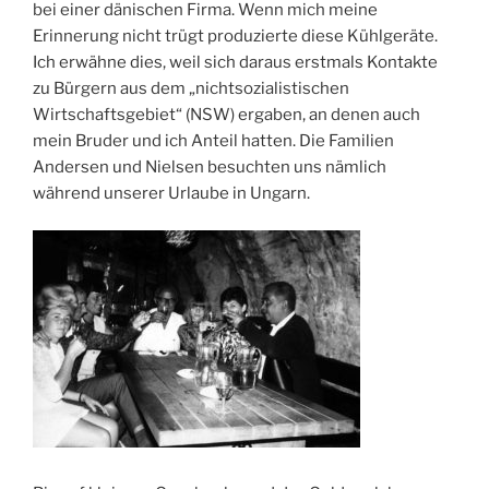
bei einer dänischen Firma. Wenn mich meine
Erinnerung nicht trügt produzierte diese Kühlgeräte.
Ich erwähne dies, weil sich daraus erstmals Kontakte
zu Bürgern aus dem „nichtsozialistischen
Wirtschaftsgebiet“ (NSW) ergaben, an denen auch
mein Bruder und ich Anteil hatten. Die Familien
Andersen und Nielsen besuchten uns nämlich
während unserer Urlaube in Ungarn.