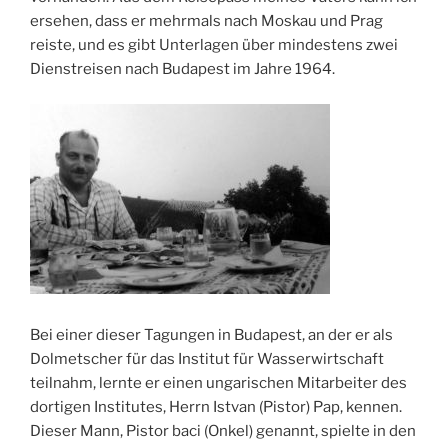
ersehen, dass er mehrmals nach Moskau und Prag
reiste, und es gibt Unterlagen über mindestens zwei
Dienstreisen nach Budapest im Jahre 1964.
Bei einer dieser Tagungen in Budapest, an der er als
Dolmetscher für das Institut für Wasserwirtschaft
teilnahm, lernte er einen ungarischen Mitarbeiter des
dortigen Institutes, Herrn Istvan (Pistor) Pap, kennen.
Dieser Mann, Pistor baci (Onkel) genannt, spielte in den