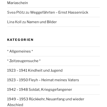
Mariaschein
Svea Plötz
zu
Weggefährten – Ernst Hassenrück
Lina Koll
zu
Namen und Bilder
KATEGORIEN
* Allgemeines *
* Zeitzeugensuche *
1923 – 1941 Kindheit und Jugend
1923 – 1950 Fleyh – Heimat meines Vaters
1942 – 1948 Soldat, Kriegsgefangener
1949 – 1953 Rückkehr, Neuanfang und wieder
Abschied