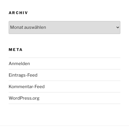
ARCHIV
Archiv
META
Anmelden
Eintrags-Feed
Kommentar-Feed
WordPress.org