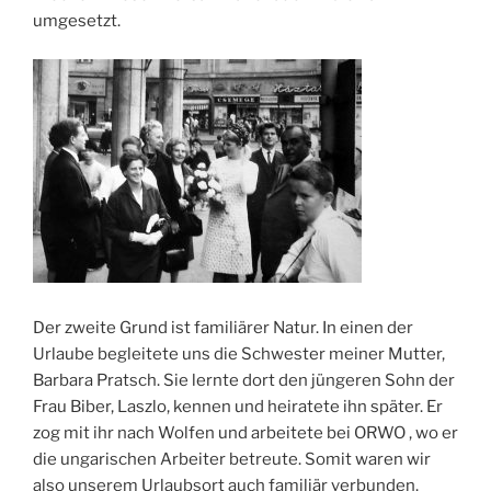
umgesetzt.
Der zweite Grund ist familiärer Natur. In einen der
Urlaube begleitete uns die Schwester meiner Mutter,
Barbara Pratsch. Sie lernte dort den jüngeren Sohn der
Frau Biber, Laszlo, kennen und heiratete ihn später. Er
zog mit ihr nach Wolfen und arbeitete bei ORWO , wo er
die ungarischen Arbeiter betreute. Somit waren wir
also unserem Urlaubsort auch familiär verbunden.