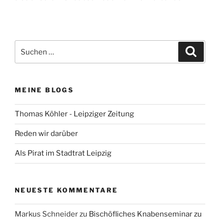
Suchen
Suche
nach:
MEINE BLOGS
Thomas Köhler - Leipziger Zeitung
Reden wir darüber
Als Pirat im Stadtrat Leipzig
NEUESTE KOMMENTARE
Markus Schneider
zu
Bischöfliches Knabenseminar zu