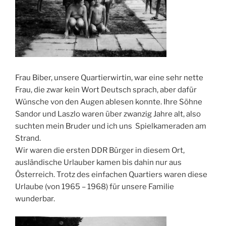
Frau Biber, unsere Quartierwirtin, war eine sehr nette
Frau, die zwar kein Wort Deutsch sprach, aber dafür
Wünsche von den Augen ablesen konnte. Ihre Söhne
Sandor und Laszlo waren über zwanzig Jahre alt, also
suchten mein Bruder und ich uns Spielkameraden am
Strand.
Wir waren die ersten DDR Bürger in diesem Ort,
ausländische Urlauber kamen bis dahin nur aus
Österreich. Trotz des einfachen Quartiers waren diese
Urlaube (von 1965 – 1968) für unsere Familie
wunderbar.