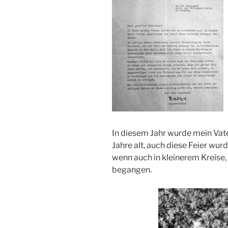
In diesem Jahr wurde mein Vat
Jahre alt, auch diese Feier wurd
wenn auch in kleinerem Kreise,
begangen.