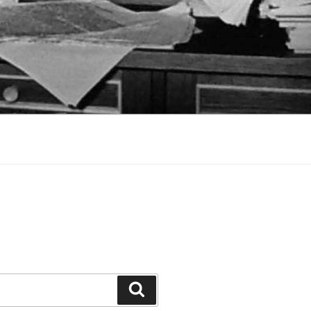
Suchen