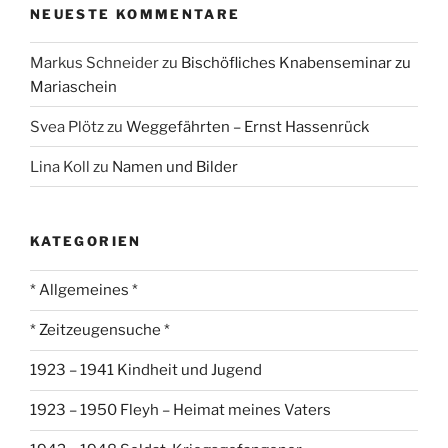
NEUESTE KOMMENTARE
Markus Schneider
zu
Bischöfliches Knabenseminar zu
Mariaschein
Svea Plötz
zu
Weggefährten – Ernst Hassenrück
Lina Koll
zu
Namen und Bilder
KATEGORIEN
* Allgemeines *
* Zeitzeugensuche *
1923 – 1941 Kindheit und Jugend
1923 – 1950 Fleyh – Heimat meines Vaters