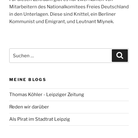
Mitarbeitern des Nationalkomitees Freies Deutschland
in den Unterlagen. Diese sind Knittel, ein Berliner
Kommunist und Emigrant, und Leutnant Mlynek.
Suchen
Suche
nach:
MEINE BLOGS
Thomas Köhler - Leipziger Zeitung
Reden wir darüber
Als Pirat im Stadtrat Leipzig