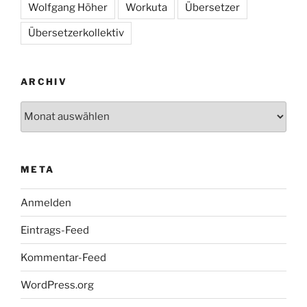
Wolfgang Höher
Workuta
Übersetzer
Übersetzerkollektiv
ARCHIV
Archiv
META
Anmelden
Eintrags-Feed
Kommentar-Feed
WordPress.org