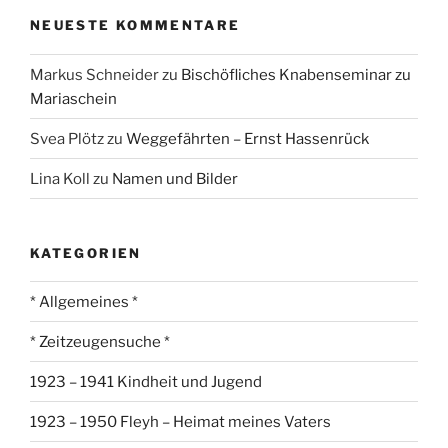
NEUESTE KOMMENTARE
Markus Schneider
zu
Bischöfliches Knabenseminar zu
Mariaschein
Svea Plötz
zu
Weggefährten – Ernst Hassenrück
Lina Koll
zu
Namen und Bilder
KATEGORIEN
* Allgemeines *
* Zeitzeugensuche *
1923 – 1941 Kindheit und Jugend
1923 – 1950 Fleyh – Heimat meines Vaters