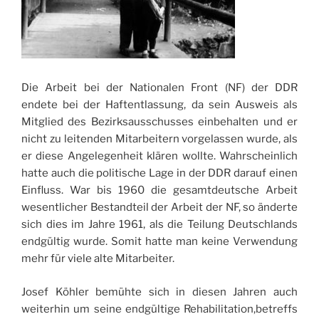
Die Arbeit bei der Nationalen Front (NF) der DDR
endete bei der Haftentlassung, da sein Ausweis als
Mitglied des Bezirksausschusses einbehalten und er
nicht zu leitenden Mitarbeitern vorgelassen wurde, als
er diese Angelegenheit klären wollte. Wahrscheinlich
hatte auch die politische Lage in der DDR darauf einen
Einfluss. War bis 1960 die gesamtdeutsche Arbeit
wesentlicher Bestandteil der Arbeit der NF, so änderte
sich dies im Jahre 1961, als die Teilung Deutschlands
endgültig wurde. Somit hatte man keine Verwendung
mehr für viele alte Mitarbeiter.
Josef Köhler bemühte sich in diesen Jahren auch
weiterhin um seine endgültige Rehabilitation,betreffs