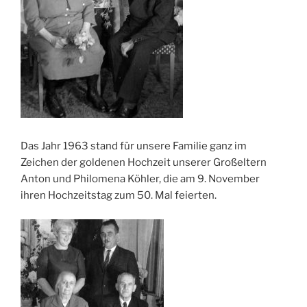
Das Jahr 1963 stand für unsere Familie ganz im
Zeichen der goldenen Hochzeit unserer Großeltern
Anton und Philomena Köhler, die am 9. November
ihren Hochzeitstag zum 50. Mal feierten.