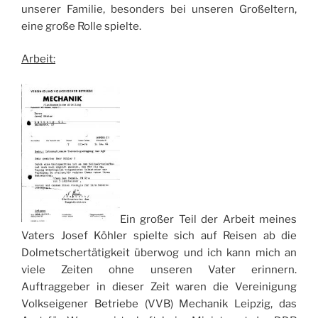
unserer Familie, besonders bei unseren Großeltern,
eine große Rolle spielte.
Arbeit:
Ein großer Teil der Arbeit meines
Vaters Josef Köhler spielte sich auf Reisen ab die
Dolmetschertätigkeit überwog und ich kann mich an
viele Zeiten ohne unseren Vater erinnern.
Auftraggeber in dieser Zeit waren die Vereinigung
Volkseigener Betriebe (VVB) Mechanik Leipzig, das