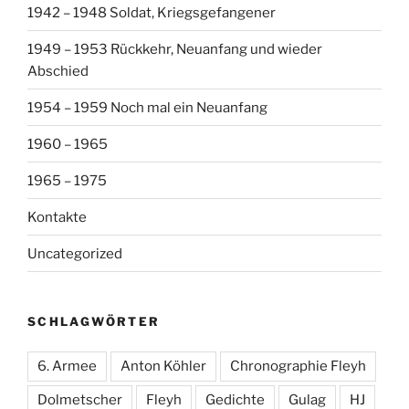
1942 – 1948 Soldat, Kriegsgefangener
1949 – 1953 Rückkehr, Neuanfang und wieder
Abschied
1954 – 1959 Noch mal ein Neuanfang
1960 – 1965
1965 – 1975
Kontakte
Uncategorized
SCHLAGWÖRTER
6. Armee
Anton Köhler
Chronographie Fleyh
Dolmetscher
Fleyh
Gedichte
Gulag
HJ