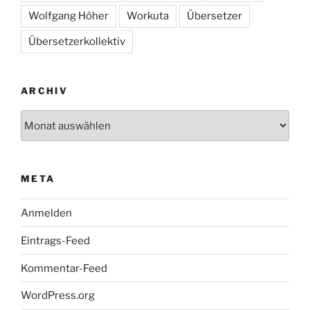
Wolfgang Höher
Workuta
Übersetzer
Übersetzerkollektiv
ARCHIV
Archiv
META
Anmelden
Eintrags-Feed
Kommentar-Feed
WordPress.org