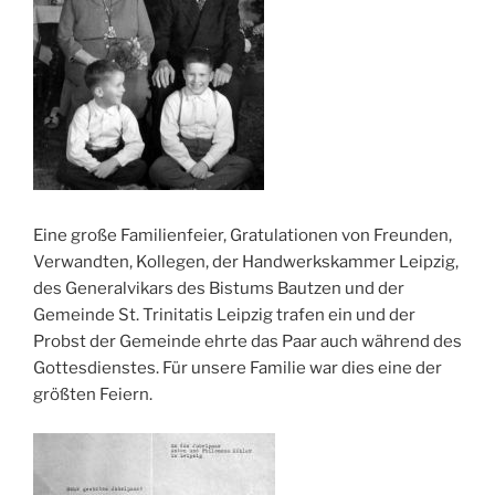
Eine große Familienfeier, Gratulationen von Freunden,
Verwandten, Kollegen, der Handwerkskammer Leipzig,
des Generalvikars des Bistums Bautzen und der
Gemeinde St. Trinitatis Leipzig trafen ein und der
Probst der Gemeinde ehrte das Paar auch während des
Gottesdienstes. Für unsere Familie war dies eine der
größten Feiern.