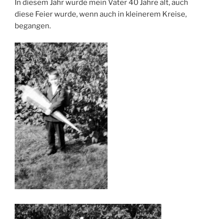
In diesem Jahr wurde mein Vater 40 Jahre alt, auch
diese Feier wurde, wenn auch in kleinerem Kreise,
begangen.