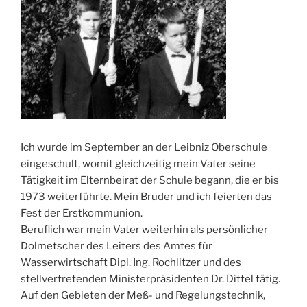
Ich wurde im September an der Leibniz Oberschule
eingeschult, womit gleichzeitig mein Vater seine
Tätigkeit im Elternbeirat der Schule begann, die er bis
1973 weiterführte. Mein Bruder und ich feierten das
Fest der Erstkommunion.
Beruflich war mein Vater weiterhin als persönlicher
Dolmetscher des Leiters des Amtes für
Wasserwirtschaft Dipl. Ing. Rochlitzer und des
stellvertretenden Ministerpräsidenten Dr. Dittel tätig.
Auf den Gebieten der Meß- und Regelungstechnik,