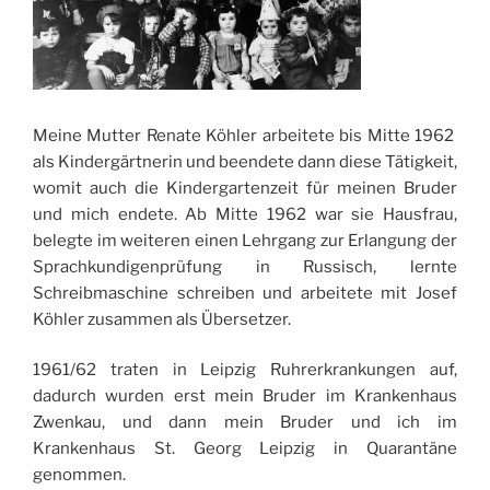
Meine Mutter Renate Köhler arbeitete bis Mitte 1962
als Kindergärtnerin und beendete dann diese Tätigkeit,
womit auch die Kindergartenzeit für meinen Bruder
und mich endete. Ab Mitte 1962 war sie Hausfrau,
belegte im weiteren einen Lehrgang zur Erlangung der
Sprachkundigenprüfung in Russisch, lernte
Schreibmaschine schreiben und arbeitete mit Josef
Köhler zusammen als Übersetzer.
1961/62 traten in Leipzig Ruhrerkrankungen auf,
dadurch wurden erst mein Bruder im Krankenhaus
Zwenkau, und dann mein Bruder und ich im
Krankenhaus St. Georg Leipzig in Quarantäne
genommen.