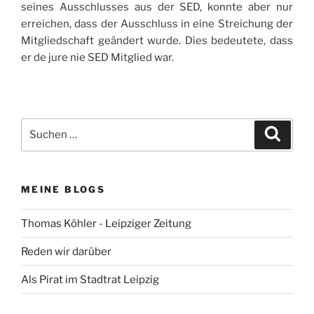
seines Ausschlusses aus der SED, konnte aber nur
erreichen, dass der Ausschluss in eine Streichung der
Mitgliedschaft geändert wurde. Dies bedeutete, dass
er de jure nie SED Mitglied war.
Suchen
Suche
nach:
MEINE BLOGS
Thomas Köhler - Leipziger Zeitung
Reden wir darüber
Als Pirat im Stadtrat Leipzig