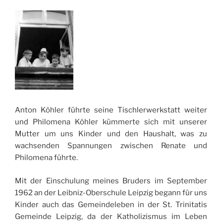
Anton Köhler führte seine Tischlerwerkstatt weiter
und Philomena Köhler kümmerte sich mit unserer
Mutter um uns Kinder und den Haushalt, was zu
wachsenden Spannungen zwischen Renate und
Philomena führte.
Mit der Einschulung meines Bruders im September
1962 an der Leibniz-Oberschule Leipzig begann für uns
Kinder auch das Gemeindeleben in der St. Trinitatis
Gemeinde Leipzig, da der Katholizismus im Leben