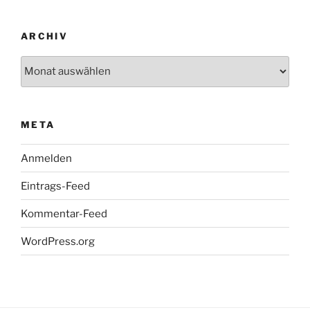
ARCHIV
Archiv
META
Anmelden
Eintrags-Feed
Kommentar-Feed
WordPress.org