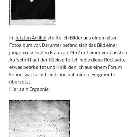
Im
letzten Artikel
stellte ich Bilder aus einem alten
Fotoalbum vor. Darunter befand sich das Bild einer
jungen russischen Frau von 1952 mit einer verblassten
Aufschrift auf der Rückseite. Ich habe diese Rückseite
etwas bearbeitet und Kirill, den ich aus einem Forum
kenne, war so hilfreich und hat mir die Fragmente
übersetzt.
Hier sein Ergebnis: