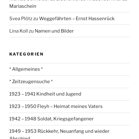
Mariaschein
Svea Plötz
zu
Weggefährten – Ernst Hassenrück
Lina Koll
zu
Namen und Bilder
KATEGORIEN
* Allgemeines *
* Zeitzeugensuche *
1923 – 1941 Kindheit und Jugend
1923 – 1950 Fleyh – Heimat meines Vaters
1942 – 1948 Soldat, Kriegsgefangener
1949 – 1953 Rückkehr, Neuanfang und wieder
Abschied