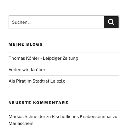
Beiträge
Suchen
Suche
nach:
MEINE BLOGS
Thomas Köhler - Leipziger Zeitung
Reden wir darüber
Als Pirat im Stadtrat Leipzig
NEUESTE KOMMENTARE
Markus Schneider
zu
Bischöfliches Knabenseminar zu
Mariaschein