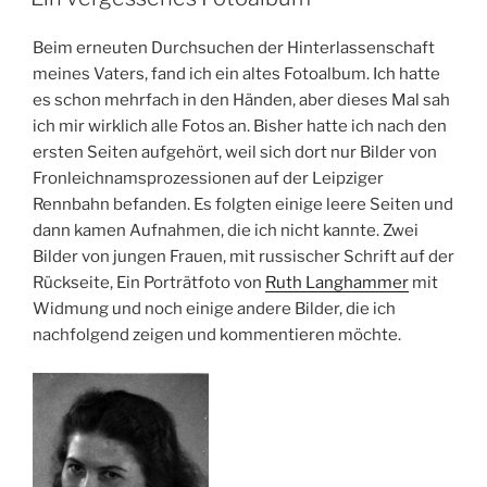
Beim erneuten Durchsuchen der Hinterlassenschaft
meines Vaters, fand ich ein altes Fotoalbum. Ich hatte
es schon mehrfach in den Händen, aber dieses Mal sah
ich mir wirklich alle Fotos an. Bisher hatte ich nach den
ersten Seiten aufgehört, weil sich dort nur Bilder von
Fronleichnamsprozessionen auf der Leipziger
Rennbahn befanden. Es folgten einige leere Seiten und
dann kamen Aufnahmen, die ich nicht kannte. Zwei
Bilder von jungen Frauen, mit russischer Schrift auf der
Rückseite, Ein Porträtfoto von
Ruth Langhammer
mit
Widmung und noch einige andere Bilder, die ich
nachfolgend zeigen und kommentieren möchte.