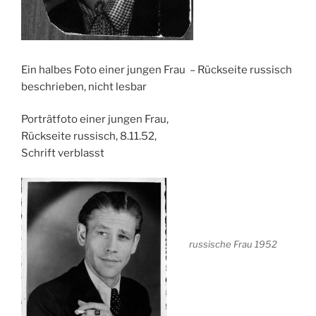
Ein halbes Foto einer jungen Frau – Rückseite russisch
beschrieben, nicht lesbar
Porträtfoto einer jungen Frau,
Rückseite russisch, 8.11.52,
Schrift verblasst
russische Frau 1952