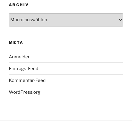
ARCHIV
Archiv
META
Anmelden
Eintrags-Feed
Kommentar-Feed
WordPress.org