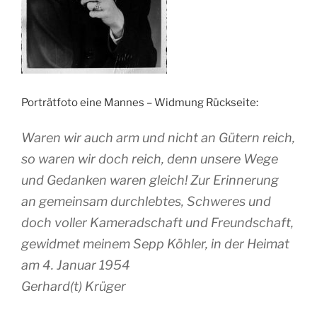
Porträtfoto eine Mannes – Widmung Rückseite:
Waren wir auch arm und nicht an Gütern reich,
so waren wir doch reich, denn unsere Wege
und Gedanken waren gleich! Zur Erinnerung
an gemeinsam durchlebtes, Schweres und
doch voller Kameradschaft und Freundschaft,
gewidmet meinem Sepp Köhler, in der Heimat
am 4. Januar 1954
Gerhard(t) Krüger