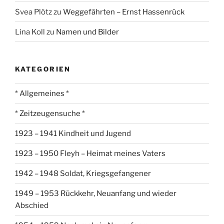
Svea Plötz
zu
Weggefährten – Ernst Hassenrück
Lina Koll
zu
Namen und Bilder
KATEGORIEN
* Allgemeines *
* Zeitzeugensuche *
1923 – 1941 Kindheit und Jugend
1923 – 1950 Fleyh – Heimat meines Vaters
1942 – 1948 Soldat, Kriegsgefangener
1949 – 1953 Rückkehr, Neuanfang und wieder
Abschied