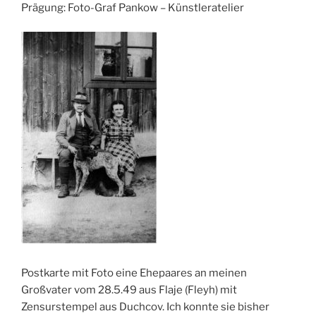
Prägung: Foto-Graf Pankow – Künstleratelier
Postkarte mit Foto eine Ehepaares an meinen
Großvater vom 28.5.49 aus Flaje (Fleyh) mit
Zensurstempel aus Duchcov. Ich konnte sie bisher