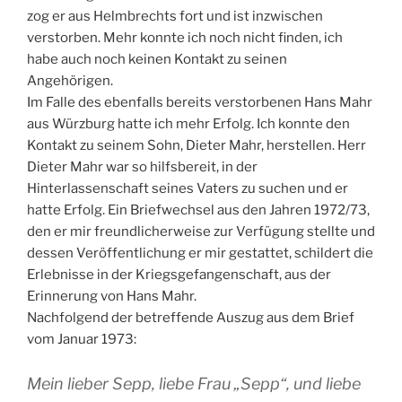
zog er aus Helmbrechts fort und ist inzwischen
verstorben. Mehr konnte ich noch nicht finden, ich
habe auch noch keinen Kontakt zu seinen
Angehörigen.
Im Falle des ebenfalls bereits verstorbenen Hans Mahr
aus Würzburg hatte ich mehr Erfolg. Ich konnte den
Kontakt zu seinem Sohn, Dieter Mahr, herstellen. Herr
Dieter Mahr war so hilfsbereit, in der
Hinterlassenschaft seines Vaters zu suchen und er
hatte Erfolg. Ein Briefwechsel aus den Jahren 1972/73,
den er mir freundlicherweise zur Verfügung stellte und
dessen Veröffentlichung er mir gestattet, schildert die
Erlebnisse in der Kriegsgefangenschaft, aus der
Erinnerung von Hans Mahr.
Nachfolgend der betreffende Auszug aus dem Brief
vom Januar 1973:
Mein lieber Sepp, liebe Frau „Sepp“, und liebe