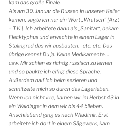
kam das große Finale.
Als am 30. Januar die Russen in unseren Keller
kamen, sagte ich nur ein Wort „Wratsch“ [Arzt
– T.K.]. Ich arbeitete dann als „Sanitar“, bekam
Flecktyphus und erwachte in einem Lager in
Stalingrad das wir ausbauten. -etc. etc. Das
übrige kennst Du ja. Keine Medikamente …
usw. Mir schien es richtig russisch zu lernen
und so paukte ich eifrig diese Sprache.
Außerdem half ich beim sezieren und
schnitzelte mich so durch das Lagerleben.
Wenn ich nicht irre, kamen wir im Herbst 43 in
ein Waldlager in dem wir bis 44 blieben.
Anschließend ging es nach Wladimir. Erst
arbeitete ich dort in einem Sägewerk, kam