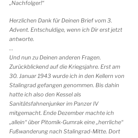
„Nachfolger!“
Herzlichen Dank für Deinen Brief vom 3.
Advent. Entschuldige, wenn ich Dir erst jetzt
antworte.
…
Und nun zu Deinen anderen Fragen.
Zurückblickend auf die Kriegsjahre. Erst am
30. Januar 1943 wurde ich in den Kellern von
Stalingrad gefangen genommen. Bis dahin
hatte ich also den Kessel als
Sanitätsfahnenjunker im Panzer IV
mitgemacht. Ende Dezember machte ich
„allein“ über Pitomik-Gumrak eine „herrliche“
Fußwanderung nach Stalingrad-Mitte. Dort