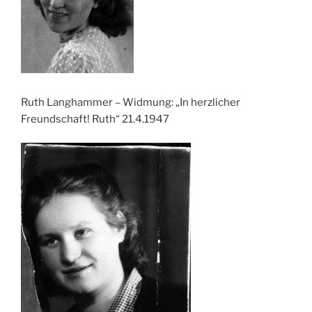
Ruth Langhammer – Widmung: „In herzlicher
Freundschaft! Ruth“ 21.4.1947