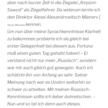
aber nach kurzer Zeit in die Ziegelei „Kirpizni-
Sawod“ als Ziegelfahrer. Da widerum lernte ich
den Direktor Alexei Alexandrowitsch Mienerv [
kennen.
Alexej Minerwin]
Um nun über meine Sprachkenntnisse Klarheit
zu bekommen probierte ich sie gleich bei
erster Gelegenheit bei diesem aus. Fortuna
muß einen guten Tag gehabt haben! – Er
verstand nicht nur mein „Russisch“, sondern
war mir auch gleich gut gewogen. Auch ich
schätzte ihn von Anfang an sehr. Seiner
Meinung nach war es Unsinn weiterhin so
schwer zu arbeiten. Mit meinen Russisch-
Kenntnissen sollte ich lieber dolmetschen. –
Nun und so tat ich denn auch dieses.