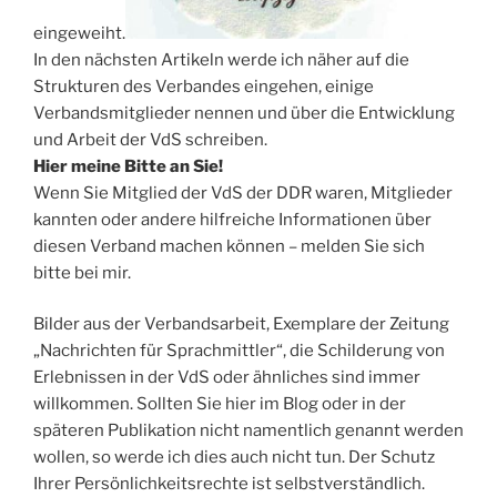
eingeweiht.
In den nächsten Artikeln werde ich näher auf die
Strukturen des Verbandes eingehen, einige
Verbandsmitglieder nennen und über die Entwicklung
und Arbeit der VdS schreiben.
Hier meine Bitte an Sie!
Wenn Sie Mitglied der VdS der DDR waren, Mitglieder
kannten oder andere hilfreiche Informationen über
diesen Verband machen können – melden Sie sich
bitte bei mir.
Bilder aus der Verbandsarbeit, Exemplare der Zeitung
„Nachrichten für Sprachmittler“, die Schilderung von
Erlebnissen in der VdS oder ähnliches sind immer
willkommen. Sollten Sie hier im Blog oder in der
späteren Publikation nicht namentlich genannt werden
wollen, so werde ich dies auch nicht tun. Der Schutz
Ihrer Persönlichkeitsrechte ist selbstverständlich.