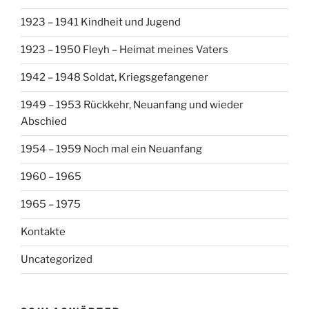
1923 – 1941 Kindheit und Jugend
1923 – 1950 Fleyh – Heimat meines Vaters
1942 – 1948 Soldat, Kriegsgefangener
1949 – 1953 Rückkehr, Neuanfang und wieder
Abschied
1954 – 1959 Noch mal ein Neuanfang
1960 – 1965
1965 – 1975
Kontakte
Uncategorized