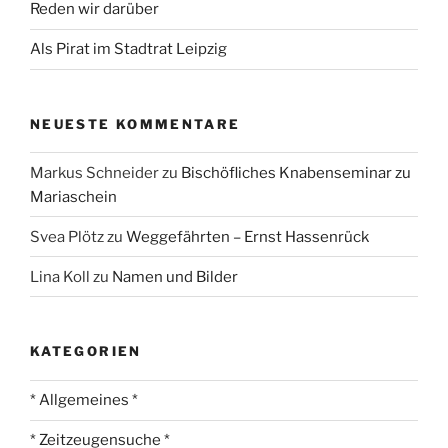
Reden wir darüber
Als Pirat im Stadtrat Leipzig
NEUESTE KOMMENTARE
Markus Schneider
zu
Bischöfliches Knabenseminar zu
Mariaschein
Svea Plötz
zu
Weggefährten – Ernst Hassenrück
Lina Koll
zu
Namen und Bilder
KATEGORIEN
* Allgemeines *
* Zeitzeugensuche *