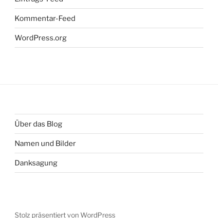
Kommentar-Feed
WordPress.org
Über das Blog
Namen und Bilder
Danksagung
Stolz präsentiert von WordPress