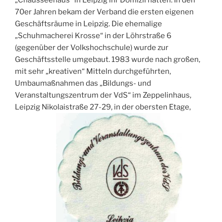
70er Jahren bekam der Verband die ersten eigenen
Geschäftsräume in Leipzig. Die ehemalige
„Schuhmacherei Krosse“ in der Löhrstraße 6
(gegenüber der Volkshochschule) wurde zur
Geschäftsstelle umgebaut. 1983 wurde nach großen,
mit sehr „kreativen“ Mitteln durchgeführten,
Umbaumaßnahmen das „Bildungs- und
Veranstaltungszentrum der VdS“ im Zeppelinhaus,
Leipzig Nikolaistraße 27-29, in der obersten Etage,