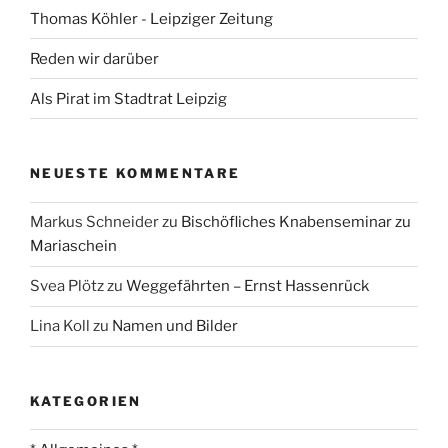
Thomas Köhler - Leipziger Zeitung
Reden wir darüber
Als Pirat im Stadtrat Leipzig
NEUESTE KOMMENTARE
Markus Schneider
zu
Bischöfliches Knabenseminar zu
Mariaschein
Svea Plötz
zu
Weggefährten – Ernst Hassenrück
Lina Koll
zu
Namen und Bilder
KATEGORIEN