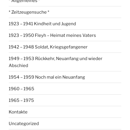
* Allgemeines *
* Zeitzeugensuche *
1923 – 1941 Kindheit und Jugend
1923 – 1950 Fleyh – Heimat meines Vaters
1942 – 1948 Soldat, Kriegsgefangener
1949 – 1953 Rückkehr, Neuanfang und wieder
Abschied
1954 – 1959 Noch mal ein Neuanfang
1960 – 1965
1965 – 1975
Kontakte
Uncategorized