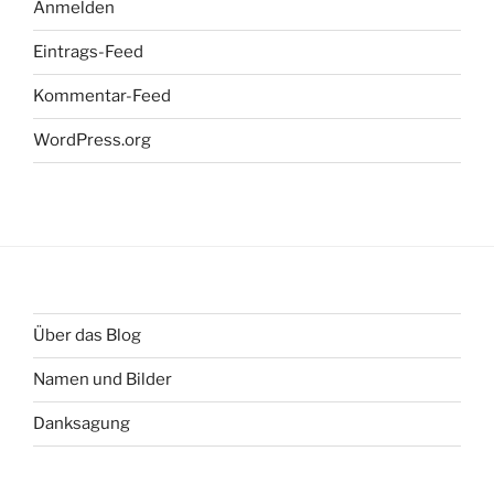
Anmelden
Eintrags-Feed
Kommentar-Feed
WordPress.org
Über das Blog
Namen und Bilder
Danksagung