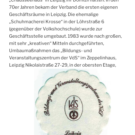
70er Jahren bekam der Verband die ersten eigenen
Geschäftsräume in Leipzig. Die ehemalige
„Schuhmacherei Krosse“ in der Löhrstraße 6
(gegenüber der Volkshochschule) wurde zur
Geschäftsstelle umgebaut. 1983 wurde nach großen,
mit sehr „kreativen“ Mitteln durchgeführten,
Umbaumaßnahmen das „Bildungs- und
Veranstaltungszentrum der VdS“ im Zeppelinhaus,
Leipzig Nikolaistraße 27-29, in der obersten Etage,