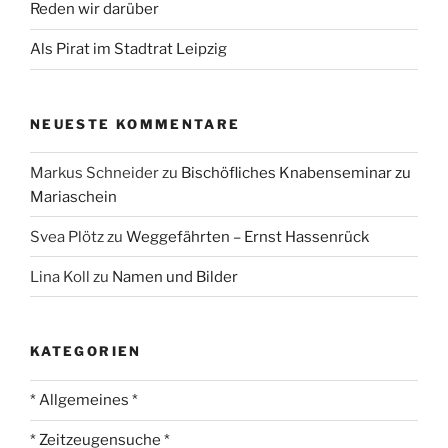
Reden wir darüber
Als Pirat im Stadtrat Leipzig
NEUESTE KOMMENTARE
Markus Schneider
zu
Bischöfliches Knabenseminar zu
Mariaschein
Svea Plötz
zu
Weggefährten – Ernst Hassenrück
Lina Koll
zu
Namen und Bilder
KATEGORIEN
* Allgemeines *
* Zeitzeugensuche *