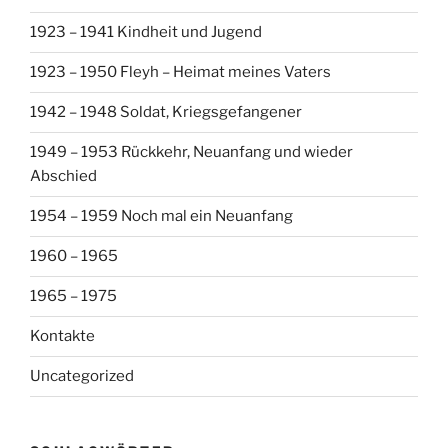
1923 – 1941 Kindheit und Jugend
1923 – 1950 Fleyh – Heimat meines Vaters
1942 – 1948 Soldat, Kriegsgefangener
1949 – 1953 Rückkehr, Neuanfang und wieder
Abschied
1954 – 1959 Noch mal ein Neuanfang
1960 – 1965
1965 – 1975
Kontakte
Uncategorized