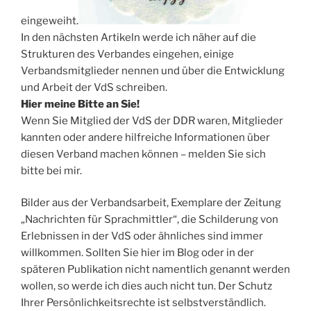
eingeweiht.
In den nächsten Artikeln werde ich näher auf die
Strukturen des Verbandes eingehen, einige
Verbandsmitglieder nennen und über die Entwicklung
und Arbeit der VdS schreiben.
Hier meine Bitte an Sie!
Wenn Sie Mitglied der VdS der DDR waren, Mitglieder
kannten oder andere hilfreiche Informationen über
diesen Verband machen können – melden Sie sich
bitte bei mir.
Bilder aus der Verbandsarbeit, Exemplare der Zeitung
„Nachrichten für Sprachmittler“, die Schilderung von
Erlebnissen in der VdS oder ähnliches sind immer
willkommen. Sollten Sie hier im Blog oder in der
späteren Publikation nicht namentlich genannt werden
wollen, so werde ich dies auch nicht tun. Der Schutz
Ihrer Persönlichkeitsrechte ist selbstverständlich.