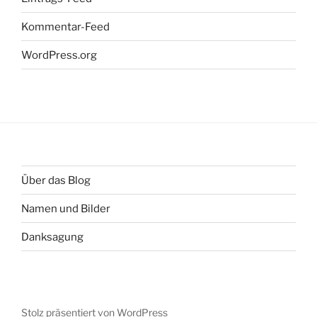
Kommentar-Feed
WordPress.org
Über das Blog
Namen und Bilder
Danksagung
Stolz präsentiert von WordPress