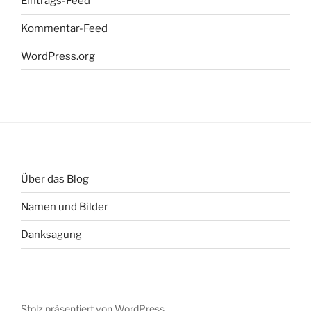
Eintrags-Feed
Kommentar-Feed
WordPress.org
Über das Blog
Namen und Bilder
Danksagung
Stolz präsentiert von WordPress