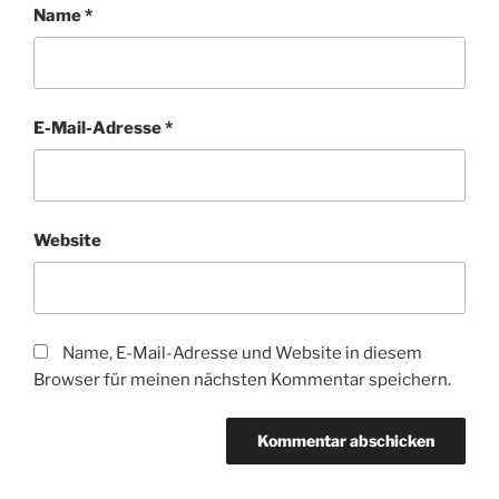
Name
*
E-Mail-Adresse
*
Website
Name, E-Mail-Adresse und Website in diesem
Browser für meinen nächsten Kommentar speichern.