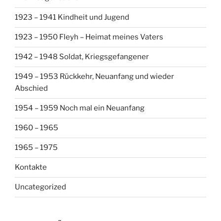
1923 – 1941 Kindheit und Jugend
1923 – 1950 Fleyh – Heimat meines Vaters
1942 – 1948 Soldat, Kriegsgefangener
1949 – 1953 Rückkehr, Neuanfang und wieder
Abschied
1954 – 1959 Noch mal ein Neuanfang
1960 – 1965
1965 – 1975
Kontakte
Uncategorized