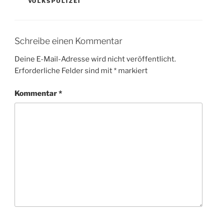
VOLKSPOLIZEI
Schreibe einen Kommentar
Deine E-Mail-Adresse wird nicht veröffentlicht.
Erforderliche Felder sind mit
*
markiert
Kommentar
*