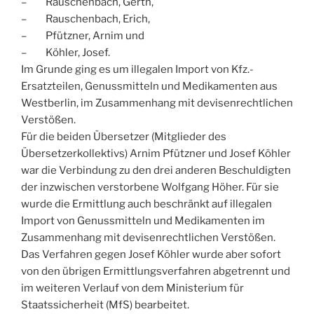
– Rauschenbach, Gerth,
– Rauschenbach, Erich,
– Pfützner, Arnim und
– Köhler, Josef.
Im Grunde ging es um illegalen Import von Kfz.-
Ersatzteilen, Genussmitteln und Medikamenten aus
Westberlin, im Zusammenhang mit devisenrechtlichen
Verstößen.
Für die beiden Übersetzer (Mitglieder des
Übersetzerkollektivs) Arnim Pfützner und Josef Köhler
war die Verbindung zu den drei anderen Beschuldigten
der inzwischen verstorbene Wolfgang Höher. Für sie
wurde die Ermittlung auch beschränkt auf illegalen
Import von Genussmitteln und Medikamenten im
Zusammenhang mit devisenrechtlichen Verstößen.
Das Verfahren gegen Josef Köhler wurde aber sofort
von den übrigen Ermittlungsverfahren abgetrennt und
im weiteren Verlauf von dem Ministerium für
Staatssicherheit (MfS) bearbeitet.