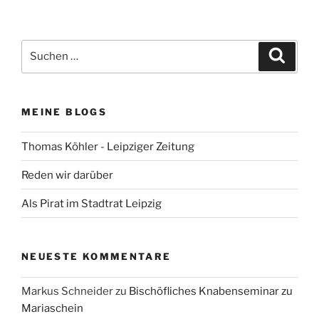
Suchen
Suche
nach:
MEINE BLOGS
Thomas Köhler - Leipziger Zeitung
Reden wir darüber
Als Pirat im Stadtrat Leipzig
NEUESTE KOMMENTARE
Markus Schneider
zu
Bischöfliches Knabenseminar zu
Mariaschein