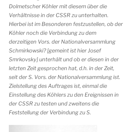
Dolmetscher Köhler mit diesem über die
Verhältnisse in der CSSR zu unterhalten.
Hierbei ist im Besonderen festzustellen, ob der
Köhler noch die Verbindung zu dem
derzeitigen Vors. der Nationalversammlung
Schmirkowski? [gemeint ist hier Josef
Smrkovsky] unterhält und ob er diesen in der
letzten Zeit gesprochen hat, d.h. in der Zeit,
seit der S. Vors. der Nationalversammlung ist.
Zielstellung des Auftrages ist, einmal die
Einstellung des Köhlers zu den Ereignissen in
der CSSR zu testen und zweitens die
Feststellung der Verbindung zu S.