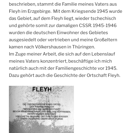
beschrieben, stammt die Familie meines Vaters aus
Fleyh im Erzgebirge. Mit dem Kriegsende 1945 wurde
das Gebiet, auf dem Fleyh liegt, wieder tschechisch
und gehörte somit zur damaligen CSSR. 1945-1946
wurden die deutschen Einwohner des Gebietes
ausgesiedelt oder vertrieben und meine Großeltern
kamen nach Völkershausen in Thüringen.
Im Zuge meiner Arbeit, die sich auf den Lebenslauf
meines Vaters konzentriert, beschäftige ich mich
natürlich auch mit der Familiengeschichte vor 1945.
Dazu gehört auch die Geschichte der Ortschaft Fleyh.