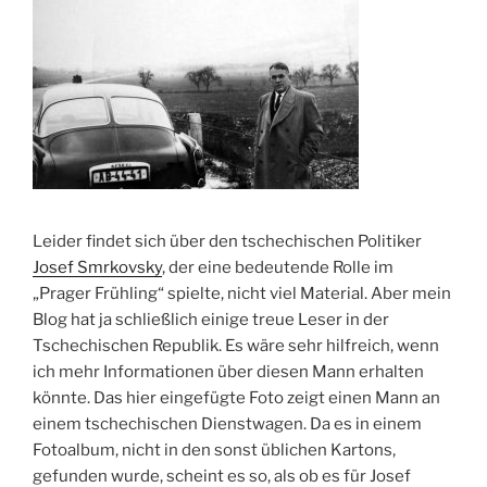
Leider findet sich über den tschechischen Politiker
Josef Smrkovsky
, der eine bedeutende Rolle im
„Prager Frühling“ spielte, nicht viel Material. Aber mein
Blog hat ja schließlich einige treue Leser in der
Tschechischen Republik. Es wäre sehr hilfreich, wenn
ich mehr Informationen über diesen Mann erhalten
könnte. Das hier eingefügte Foto zeigt einen Mann an
einem tschechischen Dienstwagen. Da es in einem
Fotoalbum, nicht in den sonst üblichen Kartons,
gefunden wurde, scheint es so, als ob es für Josef