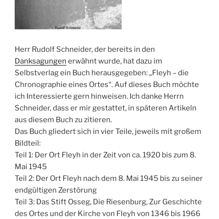
Herr Rudolf Schneider, der bereits in den
Danksagungen
erwähnt wurde, hat dazu im
Selbstverlag ein Buch herausgegeben: „Fleyh – die
Chronographie eines Ortes“. Auf dieses Buch möchte
ich Interessierte gern hinweisen. Ich danke Herrn
Schneider, dass er mir gestattet, in späteren Artikeln
aus diesem Buch zu zitieren.
Das Buch gliedert sich in vier Teile, jeweils mit großem
Bildteil:
Teil 1: Der Ort Fleyh in der Zeit von ca. 1920 bis zum 8.
Mai 1945
Teil 2: Der Ort Fleyh nach dem 8. Mai 1945 bis zu seiner
endgültigen Zerstörung
Teil 3: Das Stift Osseg, Die Riesenburg, Zur Geschichte
des Ortes und der Kirche von Fleyh von 1346 bis 1966