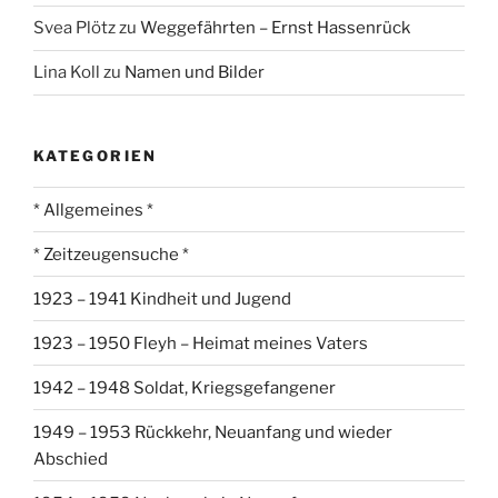
Svea Plötz
zu
Weggefährten – Ernst Hassenrück
Lina Koll
zu
Namen und Bilder
KATEGORIEN
* Allgemeines *
* Zeitzeugensuche *
1923 – 1941 Kindheit und Jugend
1923 – 1950 Fleyh – Heimat meines Vaters
1942 – 1948 Soldat, Kriegsgefangener
1949 – 1953 Rückkehr, Neuanfang und wieder
Abschied