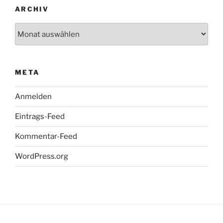
ARCHIV
Archiv
META
Anmelden
Eintrags-Feed
Kommentar-Feed
WordPress.org