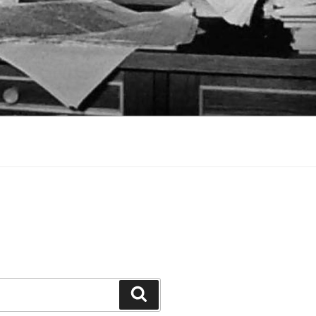
Suchen