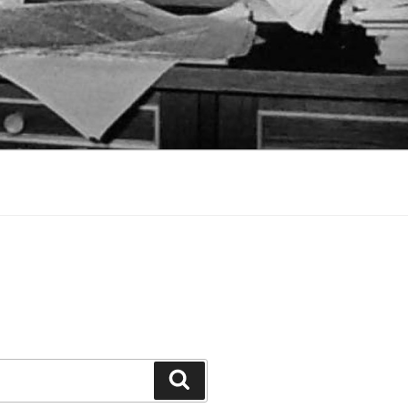
Suchen