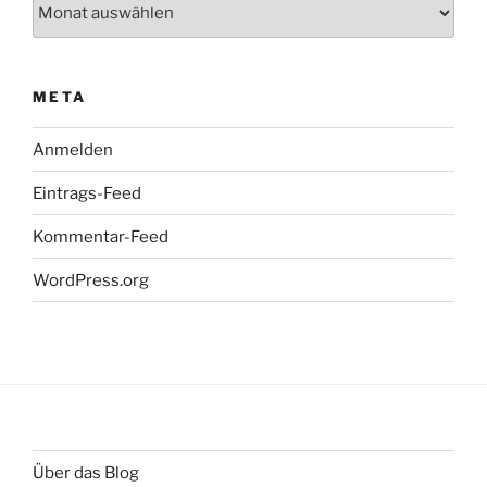
Archiv
META
Anmelden
Eintrags-Feed
Kommentar-Feed
WordPress.org
Über das Blog