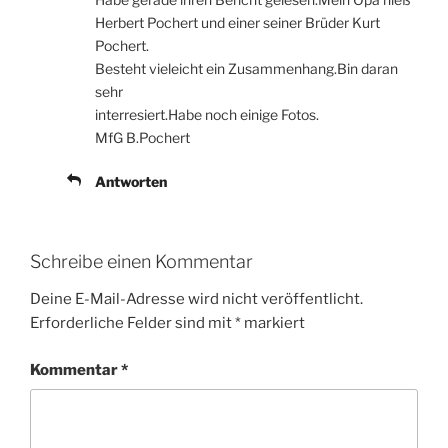
Herbert Pochert und einer seiner Brüder Kurt
Pochert.
Besteht vieleicht ein Zusammenhang.Bin daran
sehr
interresiert.Habe noch einige Fotos.
MfG B.Pochert
Antworten
Schreibe einen Kommentar
Deine E-Mail-Adresse wird nicht veröffentlicht.
Erforderliche Felder sind mit
*
markiert
Kommentar
*