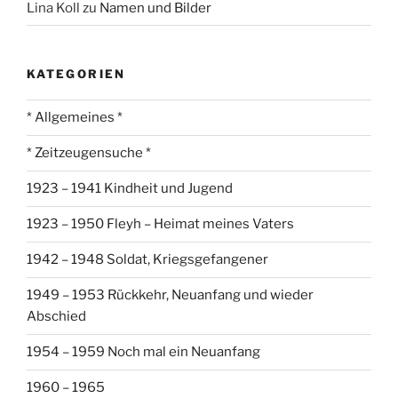
Lina Koll
zu
Namen und Bilder
KATEGORIEN
* Allgemeines *
* Zeitzeugensuche *
1923 – 1941 Kindheit und Jugend
1923 – 1950 Fleyh – Heimat meines Vaters
1942 – 1948 Soldat, Kriegsgefangener
1949 – 1953 Rückkehr, Neuanfang und wieder
Abschied
1954 – 1959 Noch mal ein Neuanfang
1960 – 1965