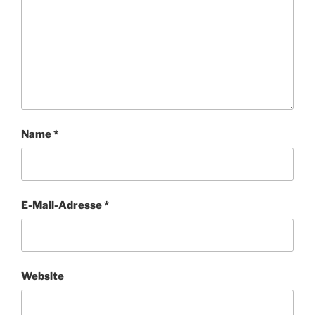
Name
*
E-Mail-Adresse
*
Website