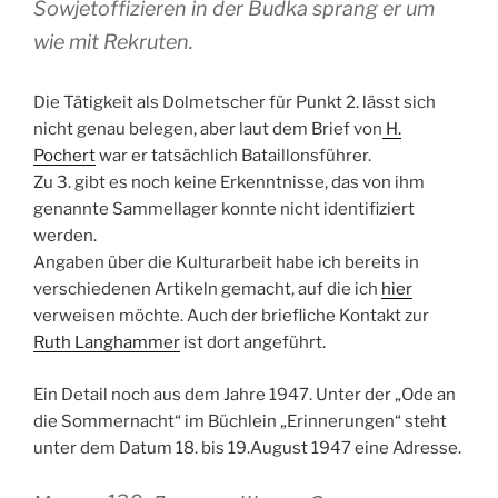
Sowjetoffizieren in der Budka sprang er um
wie mit Rekruten.
Die Tätigkeit als Dolmetscher für Punkt 2. lässt sich
nicht genau belegen, aber laut dem Brief von
H.
Pochert
war er tatsächlich Bataillonsführer.
Zu 3. gibt es noch keine Erkenntnisse, das von ihm
genannte Sammellager konnte nicht identifiziert
werden.
Angaben über die Kulturarbeit habe ich bereits in
verschiedenen Artikeln gemacht, auf die ich
hier
verweisen möchte. Auch der briefliche Kontakt zur
Ruth Langhammer
ist dort angeführt.
Ein Detail noch aus dem Jahre 1947. Unter der „Ode an
die Sommernacht“ im Büchlein „Erinnerungen“ steht
unter dem Datum 18. bis 19.August 1947 eine Adresse.