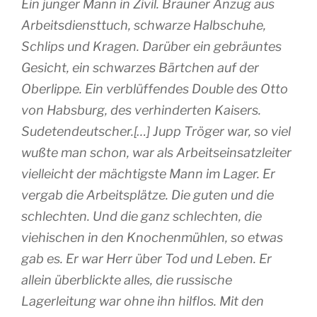
Ein junger Mann in Zivil. Brauner Anzug aus
Arbeitsdiensttuch, schwarze Halbschuhe,
Schlips und Kragen. Darüber ein gebräuntes
Gesicht, ein schwarzes Bärtchen auf der
Oberlippe. Ein verblüffendes Double des Otto
von Habsburg, des verhinderten Kaisers.
Sudetendeutscher.[…] Jupp Tröger war, so viel
wußte man schon, war als Arbeitseinsatzleiter
vielleicht der mächtigste Mann im Lager. Er
vergab die Arbeitsplätze. Die guten und die
schlechten. Und die ganz schlechten, die
viehischen in den Knochenmühlen, so etwas
gab es. Er war Herr über Tod und Leben. Er
allein überblickte alles, die russische
Lagerleitung war ohne ihn hilflos. Mit den