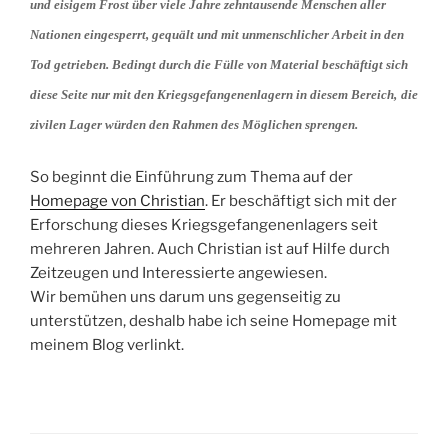
und eisigem Frost über viele Jahre zehntausende Menschen aller
Nationen eingesperrt, gequält und mit unmenschlicher Arbeit in den
Tod getrieben. Bedingt durch die Fülle von Material beschäftigt sich
diese Seite nur mit den Kriegsgefangenenlagern in diesem Bereich,
die
zivilen Lager würden den Rahmen des Möglichen sprengen.
So beginnt die Einführung zum Thema auf der
Homepage von Christian
. Er beschäftigt sich mit der
Erforschung dieses Kriegsgefangenenlagers seit
mehreren Jahren. Auch Christian ist auf Hilfe durch
Zeitzeugen und Interessierte angewiesen.
Wir bemühen uns darum uns gegenseitig zu
unterstützen, deshalb habe ich seine Homepage mit
meinem Blog verlinkt.