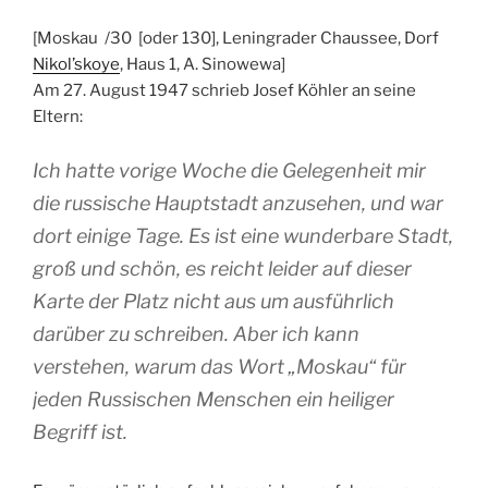
[Moskau /30 [oder 130], Leningrader Chaussee, Dorf
Nikol’skoye
, Haus 1, A. Sinowewa]
Am 27. August 1947 schrieb Josef Köhler an seine
Eltern:
Ich hatte vorige Woche die Gelegenheit mir
die russische Hauptstadt anzusehen, und war
dort einige Tage. Es ist eine wunderbare Stadt,
groß und schön, es reicht leider auf dieser
Karte der Platz nicht aus um ausführlich
darüber zu schreiben. Aber ich kann
verstehen, warum das Wort „Moskau“ für
jeden Russischen Menschen ein heiliger
Begriff ist.