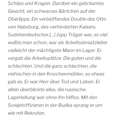
Schlips und Kragen. Darüber ein gebräuntes
Gesicht, ein schwarzes Bärtchen auf der
Oberlippe. Ein verblüffendes Double des Otto
von Habsburg, des verhinderten Kaisers.
Sudetendeutscher.[…] Jupp Tröger war, so viel
wußte man schon, war als Arbeitseinsatzleiter
vielleicht der mächtigste Mann im Lager. Er
vergab die Arbeitsplätze. Die guten und die
schlechten. Und die ganz schlechten, die
viehischen in den Knochenmühlen, so etwas
gab es. Er war Herr über Tod und Leben. Er
allein überblickte alles, die russische
Lagerleitung war ohne ihn hilflos. Mit den
Sowjetoffizieren in der Budka sprang er um
wie mit Rekruten.