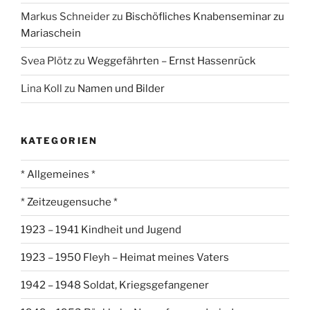
Markus Schneider
zu
Bischöfliches Knabenseminar zu
Mariaschein
Svea Plötz
zu
Weggefährten – Ernst Hassenrück
Lina Koll
zu
Namen und Bilder
KATEGORIEN
* Allgemeines *
* Zeitzeugensuche *
1923 – 1941 Kindheit und Jugend
1923 – 1950 Fleyh – Heimat meines Vaters
1942 – 1948 Soldat, Kriegsgefangener