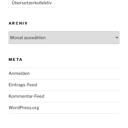
Übersetzerkollektiv
ARCHIV
Archiv
META
Anmelden
Eintrags-Feed
Kommentar-Feed
WordPress.org